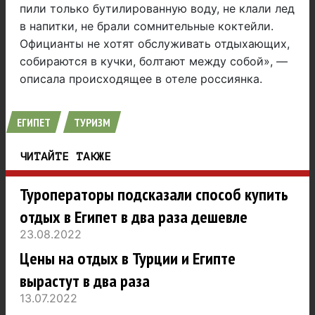
пили только бутилированную воду, не клали лед
в напитки, не брали сомнительные коктейли.
Официанты не хотят обслуживать отдыхающих,
собираются в кучки, болтают между собой», —
описала происходящее в отеле россиянка.
ЕГИПЕТ
ТУРИЗМ
ЧИТАЙТЕ ТАКЖЕ
Туроператоры подсказали способ купить
отдых в Египет в два раза дешевле
23.08.2022
Цены на отдых в Турции и Египте
вырастут в два раза
13.07.2022