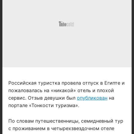
Российская туристка провела отпуск в Египте и
пожаловалась на «никакой» отель и плохой
сервис. Отзыв девушки был
опубликован
на
портале «Тонкости туризма».
По словам путешественницы, семидневный тур
с проживанием в четырехзвездочном отеле