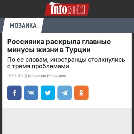
МОЗАИКА
Россиянка раскрыла главные
минусы жизни в Турции
По ее словам, иностранцы столкнулись
с тремя проблемами
26.01.2023
|
Марианна Искрицкая