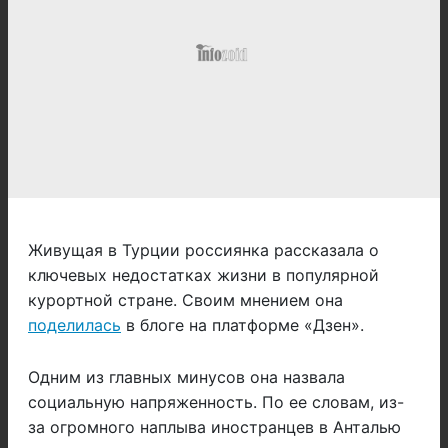
Живущая в Турции россиянка рассказала о
ключевых недостатках жизни в популярной
курортной стране. Своим мнением она
поделилась
в блоге на платформе «Дзен».
Одним из главных минусов она назвала
социальную напряженность. По ее словам, из-
за огромного наплыва иностранцев в Анталью