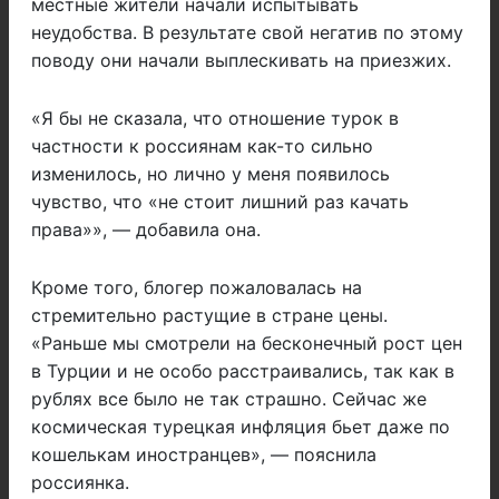
местные жители начали испытывать
неудобства. В результате свой негатив по этому
поводу они начали выплескивать на приезжих.
«Я бы не сказала, что отношение турок в
частности к россиянам как-то сильно
изменилось, но лично у меня появилось
чувство, что «не стоит лишний раз качать
права»», — добавила она.
Кроме того, блогер пожаловалась на
стремительно растущие в стране цены.
«Раньше мы смотрели на бесконечный рост цен
в Турции и не особо расстраивались, так как в
рублях все было не так страшно. Сейчас же
космическая турецкая инфляция бьет даже по
кошелькам иностранцев», — пояснила
россиянка.