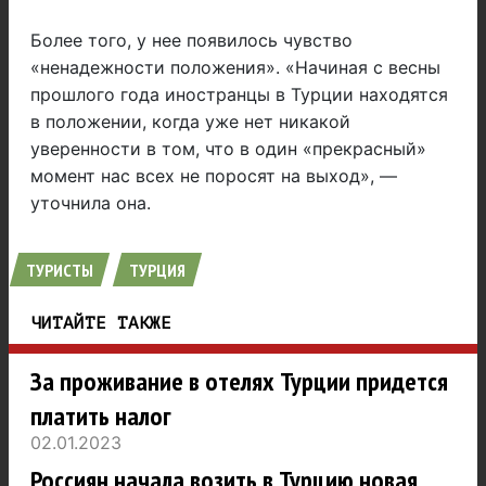
Более того, у нее появилось чувство
«ненадежности положения». «Начиная с весны
прошлого года иностранцы в Турции находятся
в положении, когда уже нет никакой
уверенности в том, что в один «прекрасный»
момент нас всех не поросят на выход», —
уточнила она.
ТУРИСТЫ
ТУРЦИЯ
ЧИТАЙТЕ ТАКЖЕ
За проживание в отелях Турции придется
платить налог
02.01.2023
Россиян начала возить в Турцию новая