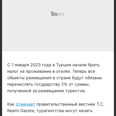
С 1 января 2023 года в Турции начали брать
налог на проживание в отелях. Теперь все
объекты размещения в стране будут обязаны
перечислять государству 2% от суммы,
полученной за размещение туристов.
Как
отмечает
правительственный вестник T.C.
Resmi Gazete, турагентства могут начать