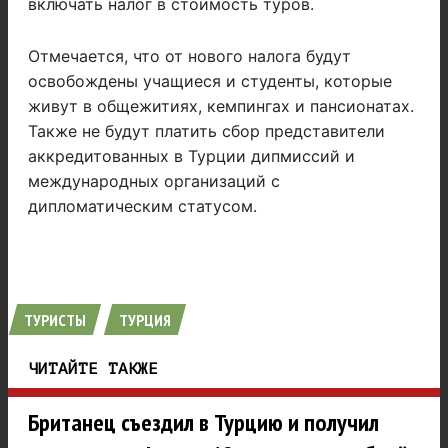
включать налог в стоимость туров.
Отмечается, что от нового налога будут
освобождены учащиеся и студенты, которые
живут в общежитиях, кемпингах и пансионатах.
Также не будут платить сбор представители
аккредитованных в Турции дипмиссий и
международных организаций с
дипломатическим статусом.
ТУРИСТЫ
ТУРЦИЯ
ЧИТАЙТЕ ТАКЖЕ
Британец съездил в Турцию и получил