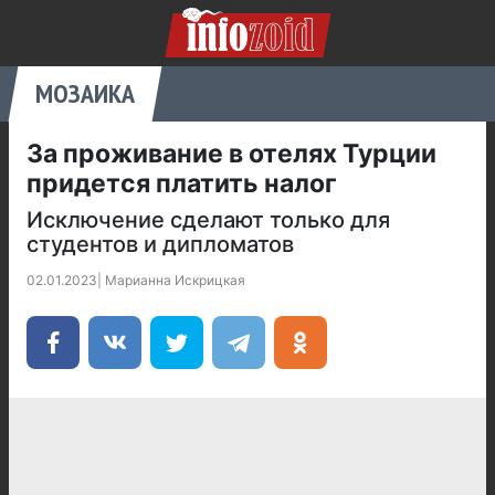
МОЗАИКА
За проживание в отелях Турции
придется платить налог
Исключение сделают только для
студентов и дипломатов
02.01.2023
|
Марианна Искрицкая