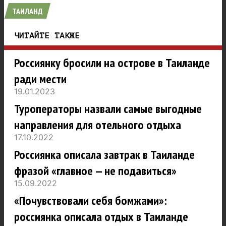
ТАИЛАНД
ЧИТАЙТЕ ТАКЖЕ
Россиянку бросили на острове в Таиланде
ради мести
19.01.2023
Туроператоры назвали самые выгодные
направления для отельного отдыха
17.10.2022
Россиянка описала завтрак в Таиланде
фразой «главное — не подавиться»
15.09.2022
«Почувствовали себя бомжами»:
россиянка описала отдых в Таиланде