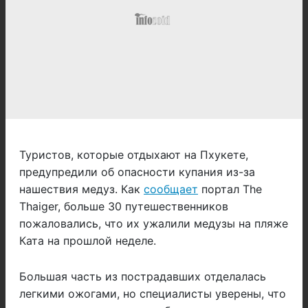
Туристов, которые отдыхают на Пхукете,
предупредили об опасности купания из-за
нашествия медуз. Как
сообщает
портал The
Thaiger, больше 30 путешественников
пожаловались, что их ужалили медузы на пляже
Ката на прошлой неделе.
Большая часть из пострадавших отделалась
легкими ожогами, но специалисты уверены, что