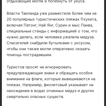
отдыхающие могли и погибнуть от укуса.
Власти Таиланда уже разместили более чем на
20 популярных туристических пляжах Пхукета,
включая Патонг, Най Янг, Сурин и мыс Панва,
специальные стенды с информацией о том, что
нужно делать, если человека ужалила медуза.
Спасателей снабдили бутылками с уксусом,
чтобы они также могли оперативно оказать
помощь пострадавшим.
Туристов просят не игнорировать
предупреждающие знаки и обращать особое
внимание на флаги, которые вывешиваются на
пляжах. Например, фиолетовый указывает на
нахождение в водах огненных медуз и других
смертельно опасных существ.