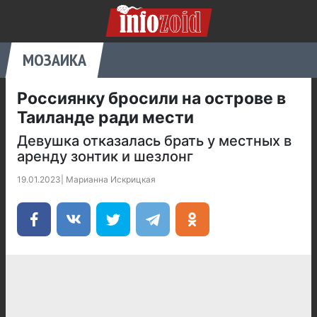
МОЗАИКА
Россиянку бросили на острове в
Таиланде ради мести
Девушка отказалась брать у местных в
аренду зонтик и шезлонг
19.01.2023
|
Марианна Искрицкая