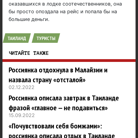
оказавшихся в лодке соотечественников, она
бы просто опоздала на рейс и попала бы на
большие деньги.
ТАИЛАНД
ТУРИСТЫ
ЧИТАЙТЕ ТАКЖЕ
Россиянка отдохнула в Малайзии и
назвала страну «отсталой»
02.12.2022
Россиянка описала завтрак в Таиланде
фразой «главное — не подавиться»
15.09.2022
«Почувствовали себя бомжами»:
россиянка описала отдых в Таиланде