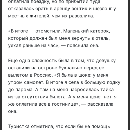
оплатила поездку, но по прибытии туда
отказалась брать в аренду зонтик и шезлонг у
местных жителей, чем их разозлила.
«В итоге — отомстили. Маленький катерок,
который должен был меня вернуть в отель,
уехал раньше на час», — пояснила она.
Еще одна сложность была в том, что девушку
оставили на острове буквально перед ее
вылетом в Россию. «Я была в шоке: у меня
утром самолет. В итоге я села в большую лодку
до парома. А там на меня набросилась тайка
из-за отсутствия билета. А у меня денег нет, я
же оплатила все в гостинице», — рассказала
она.
Туристка отметила, что если бы не помощь