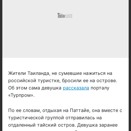
Жители Таиланда, не сумевшие нажиться на
российской туристке, бросили ее на острове.
Об этом сама девушка
рассказала
порталу
«Турпром».
По ее словам, отдыхая на Паттайе, она вместе с
туристической группой отправилась на
отдаленный тайский остров. Девушка заранее