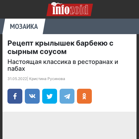
МОЗАИКА
Рецепт крылышек барбекю с
сырным соусом
Настоящая классика в ресторанах и
пабах
31.05.2022
|
Кристина Русинова