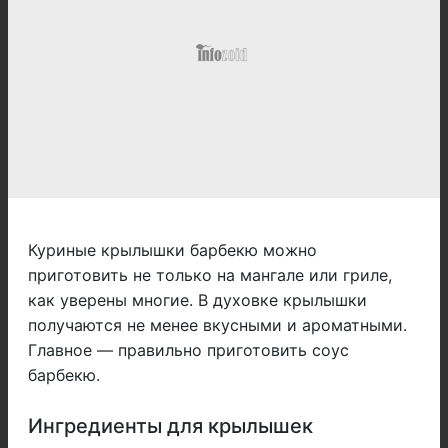
Куриные крылышки барбекю можно
приготовить не только на мангале или гриле,
как уверены многие. В духовке крылышки
получаются не менее вкусными и ароматными.
Главное — правильно приготовить соус
барбекю.
Ингредиенты для крылышек