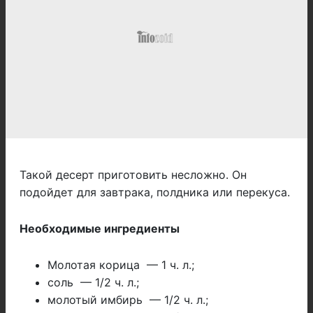
Такой десерт приготовить несложно. Он
подойдет для завтрака, полдника или перекуса.
Необходимые ингредиенты
Молотая корица — 1 ч. л.;
соль — 1/2 ч. л.;
молотый имбирь — 1/2 ч. л.;