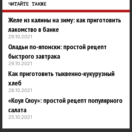
ЧИТАЙТЕ ТАКЖЕ
Желе из калины на зиму: как приготовить
лакомство в банке
29.10.2021
Оладьи по-японски: простой рецепт
быстрого завтрака
29.10.2021
Как приготовить тыквенно-кукурузный
хлеб
28.10.2021
«Коул Слоу»: простой рецепт популярного
салата
25.10.2021