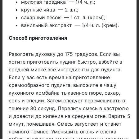
молотая гвоздика — 1/4 ч. л.;
крупные яйца — 2 шт.;
сахарный песок — 1 ст. л. (крем);
ванильный экстракт — 1/4 ч. л. (крем).
Способ приготовления
Разогреть духовку до 175 градусов. Если вы
хотите приготовить пудинг быстро, взбейте в
средней миске все ингредиенты для пудинга.
Если у вас есть время на приготовление
кремообразного пудинга, выложите в чашу
кухонного комбайна тыквенное пюре, сахар,
соль и специи. Затем следует перемешивать в
течение 30 секунд. Перелить смесь в кастрюлю
и довести до кипения на среднем огне. Варить 5
минут, помешивая. Смесь загустеет и станет
немного темнее. Уменьшить огонь и слегка