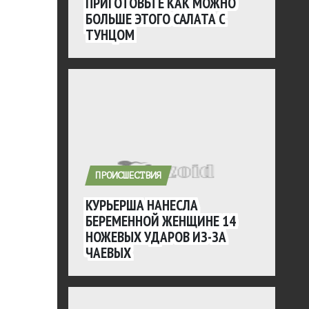
ПРИГОТОВЬТЕ КАК МОЖНО
БОЛЬШЕ ЭТОГО САЛАТА С
ТУНЦОМ
ПРОИСШЕСТВИЯ
КУРЬЕРША НАНЕСЛА
БЕРЕМЕННОЙ ЖЕНЩИНЕ 14
НОЖЕВЫХ УДАРОВ ИЗ-ЗА
ЧАЕВЫХ