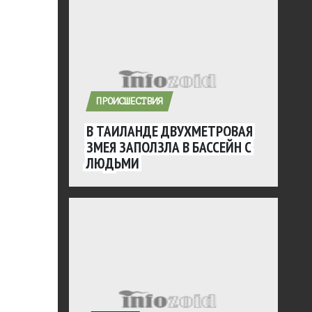
ПРОИСШЕСТВИЯ
В ТАИЛАНДЕ ДВУХМЕТРОВАЯ
ЗМЕЯ ЗАПОЛЗЛА В БАССЕЙН С
ЛЮДЬМИ