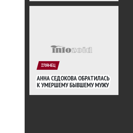
ГЛЯНЕЦ
АННА СЕДОКОВА ОБРАТИЛАСЬ
К УМЕРШЕМУ БЫВШЕМУ МУЖУ