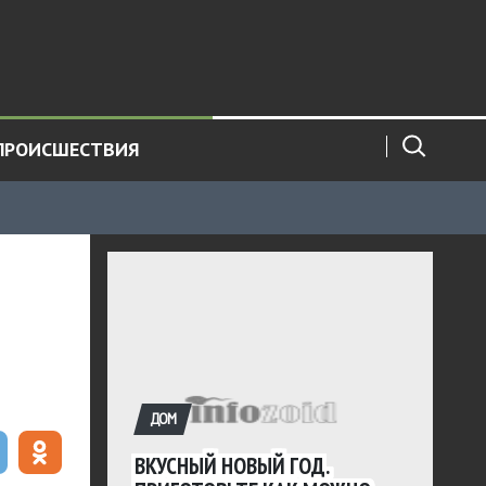
ПРОИСШЕСТВИЯ
ДОМ
ВКУСНЫЙ НОВЫЙ ГОД.