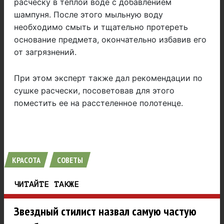
расческу в теплой воде с добавлением
шампуня. После этого мыльную воду
необходимо смыть и тщательно протереть
основание предмета, окончательно избавив его
от загрязнений.
При этом эксперт также дал рекомендации по
сушке расчески, посоветовав для этого
поместить ее на расстеленное полотенце.
КРАСОТА
СОВЕТЫ
ЧИТАЙТЕ ТАКЖЕ
Звездный стилист назвал самую частую