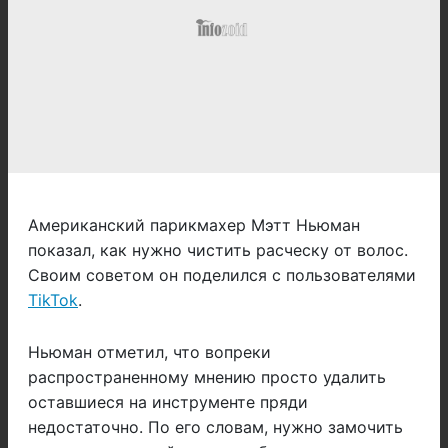
Американский парикмахер Мэтт Ньюман
показал, как нужно чистить расческу от волос.
Своим советом он поделился с пользователями
TikTok
.
Ньюман отметил, что вопреки
распространенному мнению просто удалить
оставшиеся на инструменте пряди
недостаточно. По его словам, нужно замочить