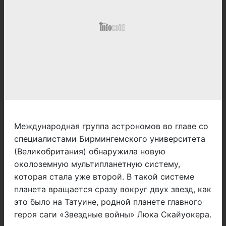
Международная группа астрономов во главе со
специалистами Бирмингемского университета
(Великобритания) обнаружила новую
околоземную мультипланетную систему,
которая стала уже второй. В такой системе
планета вращается сразу вокруг двух звезд, как
это было на Татуине, родной планете главного
героя саги «Звездные войны» Люка Скайуокера.