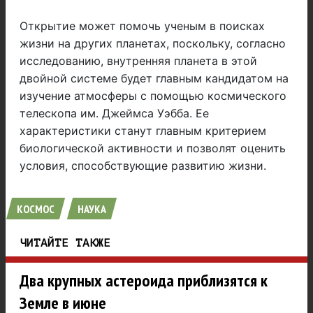
Открытие может помочь ученым в поисках
жизни на других планетах, поскольку, согласно
исследованию, внутренняя планета в этой
двойной системе будет главным кандидатом на
изучение атмосферы с помощью космического
телескопа им. Джеймса Уэбба. Ее
характеристики станут главным критерием
биологической активности и позволят оценить
условия, способствующие развитию жизни.
КОСМОС
НАУКА
ЧИТАЙТЕ ТАКЖЕ
Два крупных астероида приблизятся к
Земле в июне