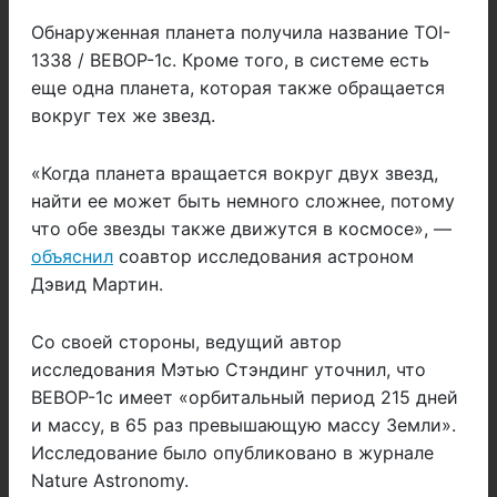
Обнаруженная планета получила название TOI-
1338 / BEBOP-1c. Кроме того, в системе есть
еще одна планета, которая также обращается
вокруг тех же звезд.
«Когда планета вращается вокруг двух звезд,
найти ее может быть немного сложнее, потому
что обе звезды также движутся в космосе», —
объяснил
соавтор исследования астроном
Дэвид Мартин.
Со своей стороны, ведущий автор
исследования Мэтью Стэндинг уточнил, что
BEBOP-1c имеет «орбитальный период 215 дней
и массу, в 65 раз превышающую массу Земли».
Исследование было опубликовано в журнале
Nature Astronomy.