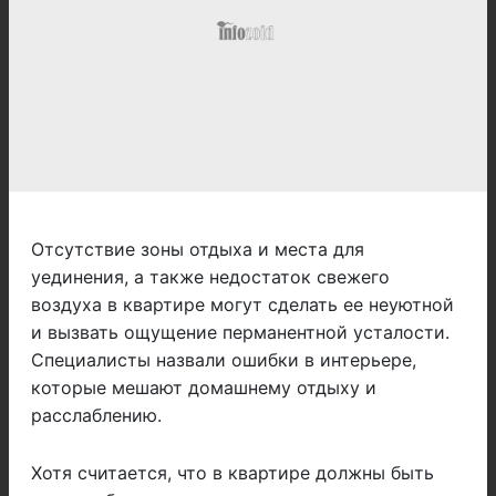
Отсутствие зоны отдыха и места для
уединения, а также недостаток свежего
воздуха в квартире могут сделать ее неуютной
и вызвать ощущение перманентной усталости.
Специалисты назвали ошибки в интерьере,
которые мешают домашнему отдыху и
расслаблению.
Хотя считается, что в квартире должны быть