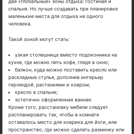
две «глобальные» зоны отдыха: гостиная и
спальня. Но лучше создавать при планировке
маленькие места для отдыха на одного
человека.
Такой зоной могут стать:
узкая столешница вместо подоконника на
кухне, где можно пить кофе, глядя в окно;
балкон, куда можно поставить кресло или
раскладные стулья, дополнив интерьер
гирляндой, растениями и ковром;
кресло в спальне;
эстетично оформленная ванная.
Кроме того, расстановку мебели следует
распланировать так, чтобы в комнате
оставалось место для коврика для йоги, или
пространство, где можно сделать разминку или