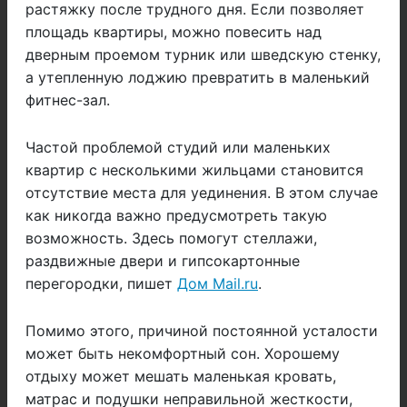
растяжку после трудного дня. Если позволяет
площадь квартиры, можно повесить над
дверным проемом турник или шведскую стенку,
а утепленную лоджию превратить в маленький
фитнес-зал.
Частой проблемой студий или маленьких
квартир с несколькими жильцами становится
отсутствие места для уединения. В этом случае
как никогда важно предусмотреть такую
возможность. Здесь помогут стеллажи,
раздвижные двери и гипсокартонные
перегородки, пишет
Дом Mail.ru
.
Помимо этого, причиной постоянной усталости
может быть некомфортный сон. Хорошему
отдыху может мешать маленькая кровать,
матрас и подушки неправильной жесткости,