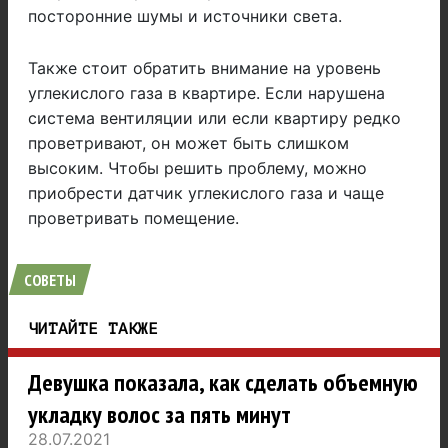
посторонние шумы и источники света.
Также стоит обратить внимание на уровень
углекислого газа в квартире. Если нарушена
система вентиляции или если квартиру редко
проветривают, он может быть слишком
высоким. Чтобы решить проблему, можно
приобрести датчик углекислого газа и чаще
проветривать помещение.
СОВЕТЫ
ЧИТАЙТЕ ТАКЖЕ
Девушка показала, как сделать объемную
укладку волос за пять минут
28.07.2021