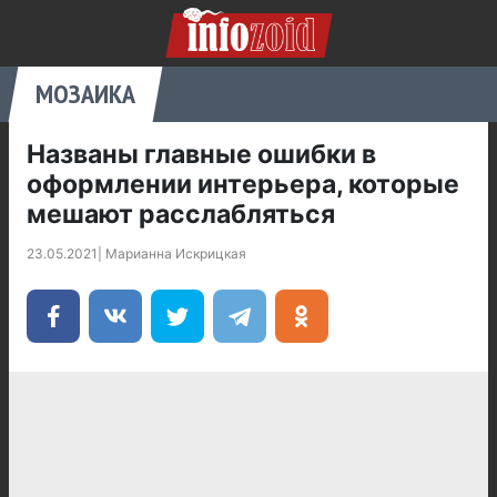
МОЗАИКА
Названы главные ошибки в
оформлении интерьера, которые
мешают расслабляться
23.05.2021
|
Марианна Искрицкая