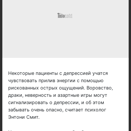
Некоторые пациенты с депрессией учатся
чувствовать прилив энергии с помощью
рискованных острых ощущений. Воровство,
драки, неверность и азартные игры могут
сигнализировать о депрессии, и об этом
забывать очень опасно, считает психолог
Энтони Смит.