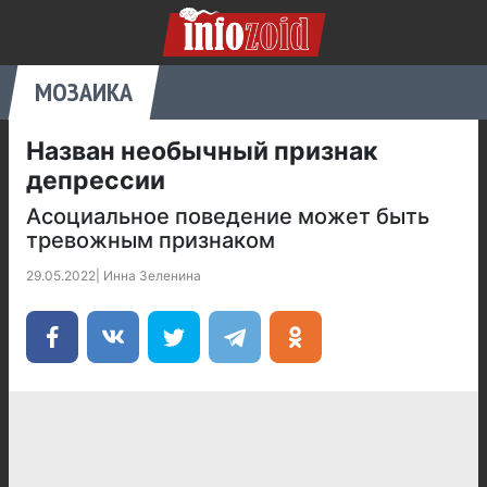
МОЗАИКА
Назван необычный признак
депрессии
Асоциальное поведение может быть
тревожным признаком
29.05.2022
|
Инна Зеленина