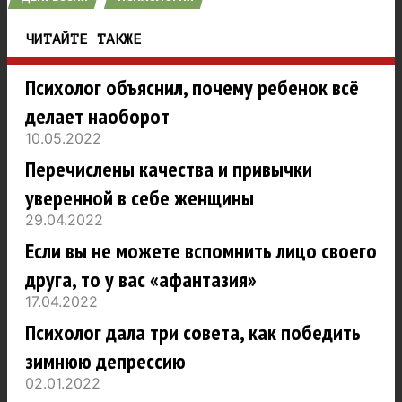
ЧИТАЙТЕ ТАКЖЕ
Психолог объяснил, почему ребенок всё
делает наоборот
10.05.2022
Перечислены качества и привычки
уверенной в себе женщины
29.04.2022
Если вы не можете вспомнить лицо своего
друга, то у вас «афантазия»
17.04.2022
Психолог дала три совета, как победить
зимнюю депрессию
02.01.2022