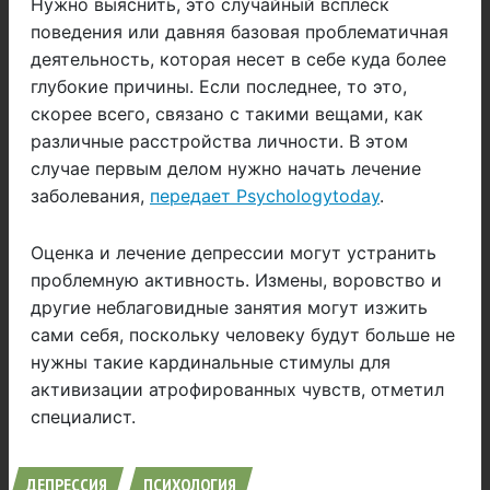
Нужно выяснить, это случайный всплеск
поведения или давняя базовая проблематичная
деятельность, которая несет в себе куда более
глубокие причины. Если последнее, то это,
скорее всего, связано с такими вещами, как
различные расстройства личности. В этом
случае первым делом нужно начать лечение
заболевания,
передает Рsychologytoday
.
Оценка и лечение депрессии могут устранить
проблемную активность. Измены, воровство и
другие неблаговидные занятия могут изжить
сами себя, поскольку человеку будут больше не
нужны такие кардинальные стимулы для
активизации атрофированных чувств, отметил
специалист.
ДЕПРЕССИЯ
ПСИХОЛОГИЯ