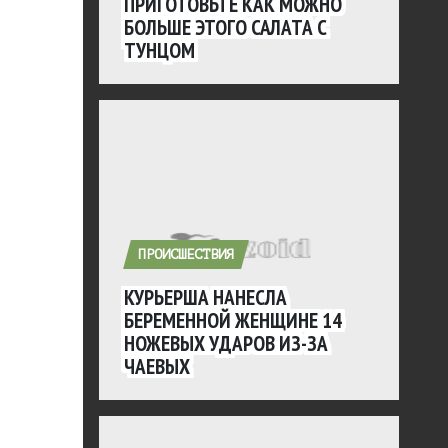
ПРИГОТОВЬТЕ КАК МОЖНО
БОЛЬШЕ ЭТОГО САЛАТА С
ТУНЦОМ
ПРОИСШЕСТВИЯ
КУРЬЕРША НАНЕСЛА
БЕРЕМЕННОЙ ЖЕНЩИНЕ 14
НОЖЕВЫХ УДАРОВ ИЗ-ЗА
ЧАЕВЫХ