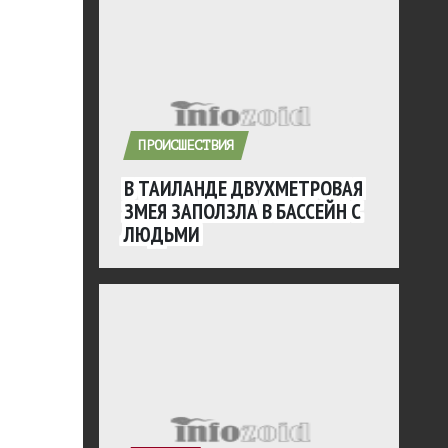
ПРОИСШЕСТВИЯ
В ТАИЛАНДЕ ДВУХМЕТРОВАЯ
ЗМЕЯ ЗАПОЛЗЛА В БАССЕЙН С
ЛЮДЬМИ