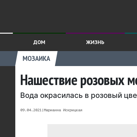
ДОМ
ЖИЗНЬ
МОЗАИКА
Нашествие розовых ме
Вода окрасилась в розовый цве
09.04.2021
|
Марианна Искрицкая