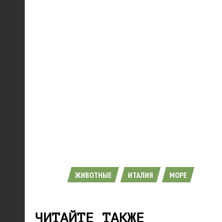
ЖИВОТНЫЕ
ИТАЛИЯ
МОРЕ
ЧИТАЙТЕ ТАКЖЕ