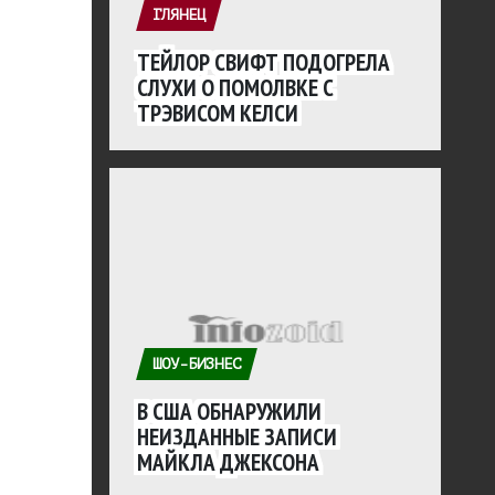
ГЛЯНЕЦ
ТЕЙЛОР СВИФТ ПОДОГРЕЛА
СЛУХИ О ПОМОЛВКЕ С
ТРЭВИСОМ КЕЛСИ
ШОУ-БИЗНЕС
В США ОБНАРУЖИЛИ
НЕИЗДАННЫЕ ЗАПИСИ
МАЙКЛА ДЖЕКСОНА