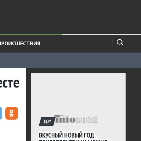
ПРОИСШЕСТВИЯ
есте
ДОМ
ВКУСНЫЙ НОВЫЙ ГОД.