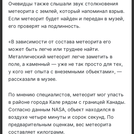
Очевидцы также слышали звук столкновения
метеорита с землей, который напоминал взрыв.
Если метеорит будет найден и передан в музей,
его проверят на подлинность.
«В зависимости от состава метеорита его
может быть легче или труднее найти.
Металлический метеорит легче заметить в
поле, а каменный — уже не так просто для тех,
у кого нет опыта с внеземными объектами», —
рассказали в музее.
По мнению специалистов, метеорит мог упасть
в районе города Кале рядом с границей Канады.
Согласно данным NASA, объект находился в
воздухе четыре минуты и сорок секунд. По
предварительным оценкам, вес метеорита
составляет килограмм.