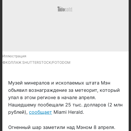
Иллюстрация
©КОЛЛАЖ SHUTTERSTOCK/FOTODOM
Музей минералов и ископаемых штата Мэн
объявил вознаграждение за метеорит, который
упал в этом регионе в начале апреля.
Нашедшему пообещали 25 тыс. долларов (2 млн
рублей),
сообщает
Miami Herald.
Огненный шар заметили над Мэном 8 апреля.