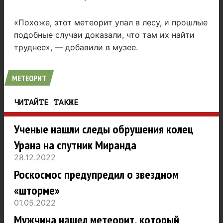
«Похоже, этот метеорит упал в лесу, и прошлые
подобные случаи доказали, что там их найти
труднее», — добавили в музее.
МЕТЕОРИТ
ЧИТАЙТЕ ТАКЖЕ
Ученые нашли следы обрушения колец
Урана на спутник Миранда
28.12.2022
Роскосмос предупредил о звездном
«шторме»
01.05.2022
Мужчина нашел метеорит, который