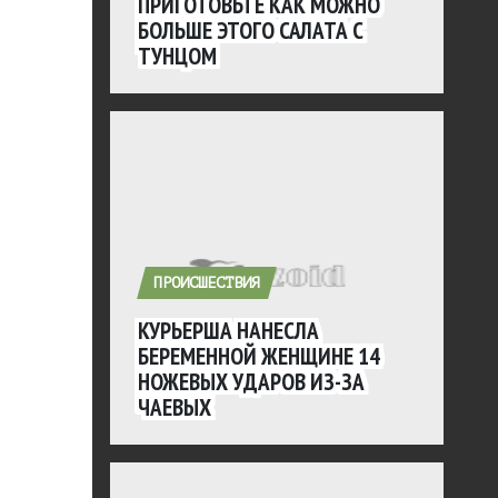
ПРИГОТОВЬТЕ КАК МОЖНО
БОЛЬШЕ ЭТОГО САЛАТА С
ТУНЦОМ
ПРОИСШЕСТВИЯ
КУРЬЕРША НАНЕСЛА
БЕРЕМЕННОЙ ЖЕНЩИНЕ 14
НОЖЕВЫХ УДАРОВ ИЗ-ЗА
ЧАЕВЫХ