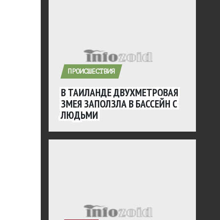
ПРОИСШЕСТВИЯ
В ТАИЛАНДЕ ДВУХМЕТРОВАЯ
ЗМЕЯ ЗАПОЛЗЛА В БАССЕЙН С
ЛЮДЬМИ