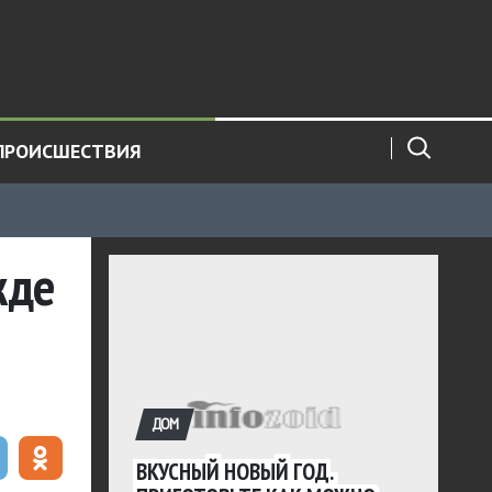
ПРОИСШЕСТВИЯ
жде
ДОМ
ВКУСНЫЙ НОВЫЙ ГОД.