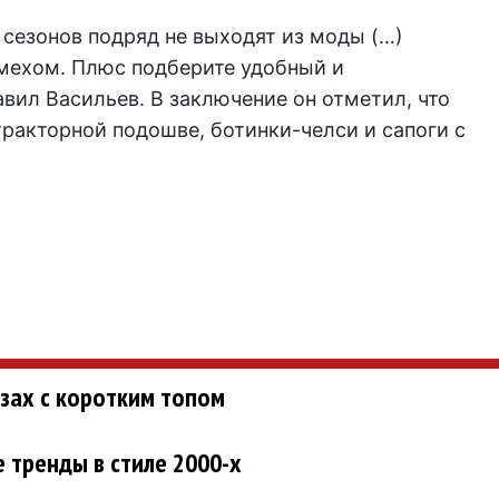
сезонов подряд не выходят из моды (…)
мехом. Плюс подберите удобный и
вил Васильев. В заключение он отметил, что
тракторной подошве, ботинки-челси и сапоги с
зах с коротким топом
 тренды в стиле 2000-х