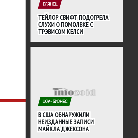
ГЛЯНЕЦ
ТЕЙЛОР СВИФТ ПОДОГРЕЛА
СЛУХИ О ПОМОЛВКЕ С
ТРЭВИСОМ КЕЛСИ
ШОУ-БИЗНЕС
В США ОБНАРУЖИЛИ
НЕИЗДАННЫЕ ЗАПИСИ
МАЙКЛА ДЖЕКСОНА