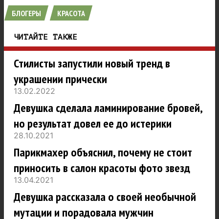
БЛОГЕРЫ
КРАСОТА
ЧИТАЙТЕ ТАКЖЕ
Стилисты запустили новый тренд в
украшении прически
13.02.2022
Девушка сделала ламинирование бровей,
но результат довел ее до истерики
28.10.2021
Парикмахер объяснил, почему не стоит
приносить в салон красоты фото звезд
13.04.2021
Девушка рассказала о своей необычной
мутации и порадовала мужчин