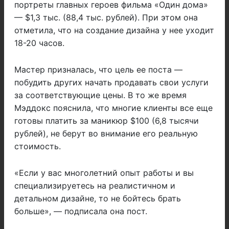
портреты главных героев фильма «Один дома»
— $1,3 тыс. (88,4 тыс. рублей). При этом она
отметила, что на создание дизайна у нее уходит
18-20 часов.
Мастер призналась, что цель ее поста —
побудить других начать продавать свои услуги
за соответствующие цены. В то же время
Мэддокс пояснила, что многие клиенты все еще
готовы платить за маникюр $100 (6,8 тысячи
рублей), не берут во внимание его реальную
стоимость.
«Если у вас многолетний опыт работы и вы
специализируетесь на реалистичном и
детальном дизайне, то не бойтесь брать
больше», — подписала она пост.