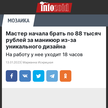
МОЗАИКА
Мастер начала брать по 88 тысяч
рублей за маникюр из-за
уникального дизайна
На работу у нее уходит 18 часов
13.01.2023
|
Марианна Искрицкая