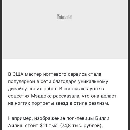
В США мастер ногтевого сервиса стала
популярной в сети благодаря уникальному
дизайну своих работ. В своем аккаунте в
соцсетях Мэддокс рассказала, что она делает
на ногтях портреты звезд в стиле реализм.
Например, изображение поп-певицы Билли
Айлиш стоит $1,1 тыс. (74,8 тыс. рублей),