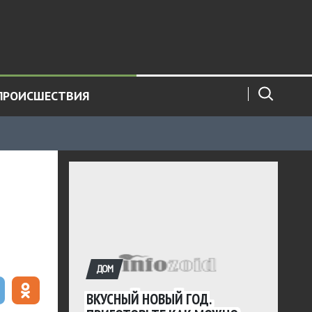
ПРОИСШЕСТВИЯ
ДОМ
ВКУСНЫЙ НОВЫЙ ГОД.