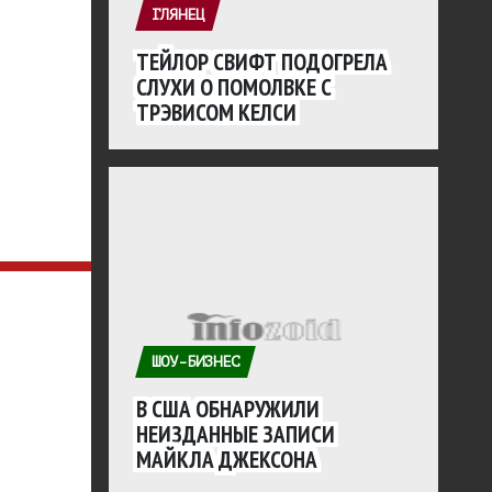
ГЛЯНЕЦ
ТЕЙЛОР СВИФТ ПОДОГРЕЛА
СЛУХИ О ПОМОЛВКЕ С
ТРЭВИСОМ КЕЛСИ
ШОУ-БИЗНЕС
В США ОБНАРУЖИЛИ
НЕИЗДАННЫЕ ЗАПИСИ
МАЙКЛА ДЖЕКСОНА