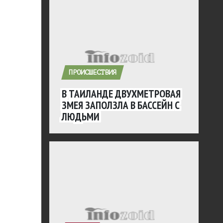
ПРОИСШЕСТВИЯ
В ТАИЛАНДЕ ДВУХМЕТРОВАЯ
ЗМЕЯ ЗАПОЛЗЛА В БАССЕЙН С
ЛЮДЬМИ