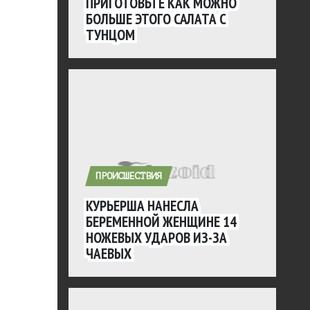
ПРИГОТОВЬТЕ КАК МОЖНО
БОЛЬШЕ ЭТОГО САЛАТА С
ТУНЦОМ
ПРОИСШЕСТВИЯ
КУРЬЕРША НАНЕСЛА
БЕРЕМЕННОЙ ЖЕНЩИНЕ 14
НОЖЕВЫХ УДАРОВ ИЗ-ЗА
ЧАЕВЫХ