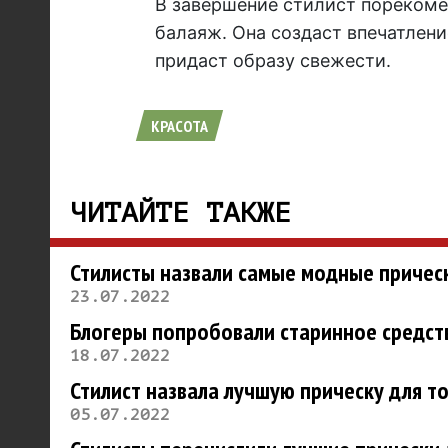
В завершение стилист порекоме
балаяж. Она создаст впечатлени
придаст образу свежести.
КРАСОТА
ЧИТАЙТЕ ТАКЖЕ
Стилисты назвали самые модные прическ
23.07.2022
Блогеры попробовали старинное средств
18.07.2022
Стилист назвала лучшую прическу для т
05.07.2022