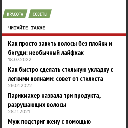
КРАСОТА
СОВЕТЫ
ЧИТАЙТЕ ТАКЖЕ
Как просто завить волосы без плойки и
бигуди: необычный лайфхак
18.07.2022
Как быстро сделать стильную укладку с
легкими волнами: совет от стилиста
29.01.2022
Парикмахер назвала три продукта,
разрушающих волосы
28.11.2021
Муж подстриг жену с помощью