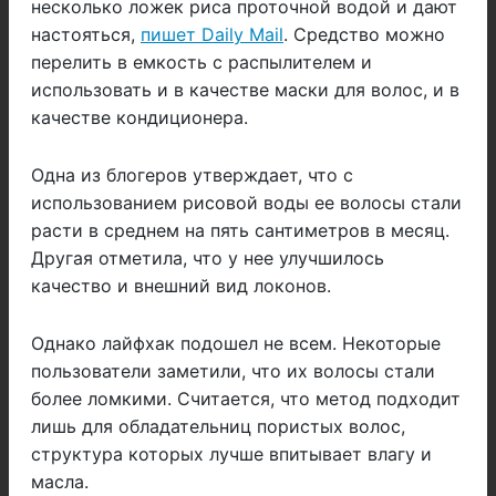
несколько ложек риса проточной водой и дают
настояться,
пишет Daily Mail
. Средство можно
перелить в емкость с распылителем и
использовать и в качестве маски для волос, и в
качестве кондиционера.
Одна из блогеров утверждает, что с
использованием рисовой воды ее волосы стали
расти в среднем на пять сантиметров в месяц.
Другая отметила, что у нее улучшилось
качество и внешний вид локонов.
Однако лайфхак подошел не всем. Некоторые
пользователи заметили, что их волосы стали
более ломкими. Считается, что метод подходит
лишь для обладательниц пористых волос,
структура которых лучше впитывает влагу и
масла.