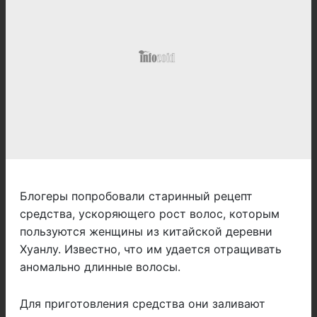
Блогеры попробовали старинный рецепт
средства, ускоряющего рост волос, которым
пользуются женщины из китайской деревни
Хуанлу. Известно, что им удается отращивать
аномально длинные волосы.
Для приготовления средства они заливают