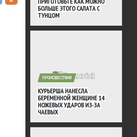
ПРИГОТОВЬТЕ КАК МОЖНО
БОЛЬШЕ ЭТОГО САЛАТА С
ТУНЦОМ
ПРОИСШЕСТВИЯ
КУРЬЕРША НАНЕСЛА
БЕРЕМЕННОЙ ЖЕНЩИНЕ 14
НОЖЕВЫХ УДАРОВ ИЗ-ЗА
ЧАЕВЫХ