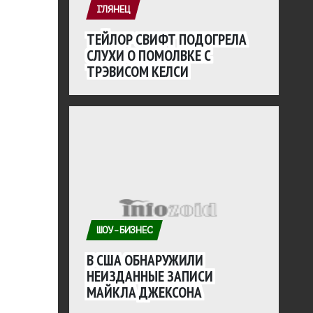
ГЛЯНЕЦ
ТЕЙЛОР СВИФТ ПОДОГРЕЛА
СЛУХИ О ПОМОЛВКЕ С
ТРЭВИСОМ КЕЛСИ
ШОУ-БИЗНЕС
В США ОБНАРУЖИЛИ
НЕИЗДАННЫЕ ЗАПИСИ
МАЙКЛА ДЖЕКСОНА