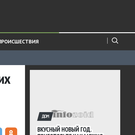
ПРОИСШЕСТВИЯ
их
ДОМ
ВКУСНЫЙ НОВЫЙ ГОД.