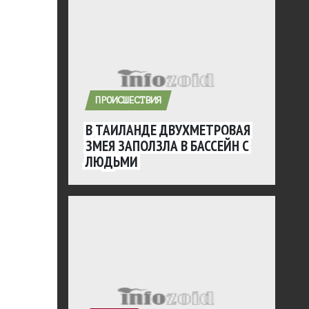
ПРОИСШЕСТВИЯ
В ТАИЛАНДЕ ДВУХМЕТРОВАЯ
ЗМЕЯ ЗАПОЛЗЛА В БАССЕЙН С
ЛЮДЬМИ