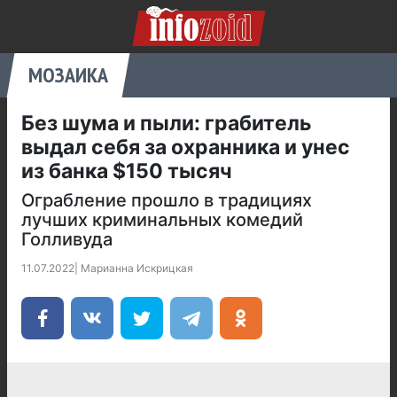
МОЗАИКА
Без шума и пыли: грабитель
выдал себя за охранника и унес
из банка $150 тысяч
Ограбление прошло в традициях
лучших криминальных комедий
Голливуда
11.07.2022
|
Марианна Искрицкая