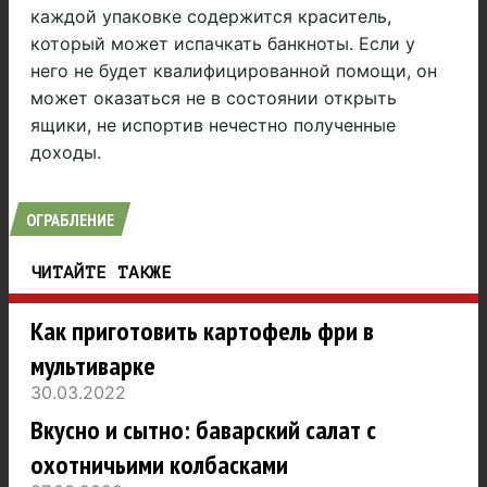
каждой упаковке содержится краситель,
который может испачкать банкноты. Если у
него не будет квалифицированной помощи, он
может оказаться не в состоянии открыть
ящики, не испортив нечестно полученные
доходы.
ОГРАБЛЕНИЕ
ЧИТАЙТЕ ТАКЖЕ
Как приготовить картофель фри в
мультиварке
30.03.2022
Вкусно и сытно: баварский салат с
охотничьими колбасками