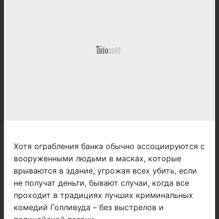
Хотя ограбления банка обычно ассоциируются с
вооруженными людьми в масках, которые
врываются в здание, угрожая всех убить, если
не получат деньги, бывают случаи, когда все
проходит в традициях лучших криминальных
комедий Голливуда – без выстрелов и