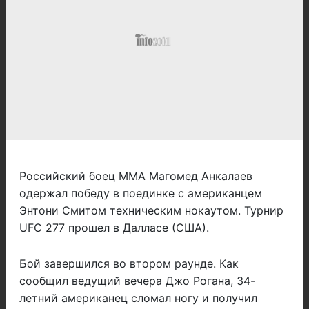
Российский боец MMA Магомед Анкалаев
одержал победу в поединке с американцем
Энтони Смитом техническим нокаутом. Турнир
UFC 277 прошел в Далласе (США).
Бой завершился во втором раунде. Как
сообщил ведущий вечера Джо Рогана, 34-
летний американец сломал ногу и получил