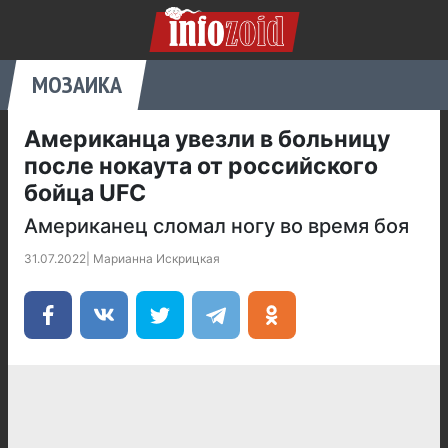
МОЗАИКА
Американца увезли в больницу
после нокаута от российского
бойца UFC
Американец сломал ногу во время боя
31.07.2022
|
Марианна Искрицкая