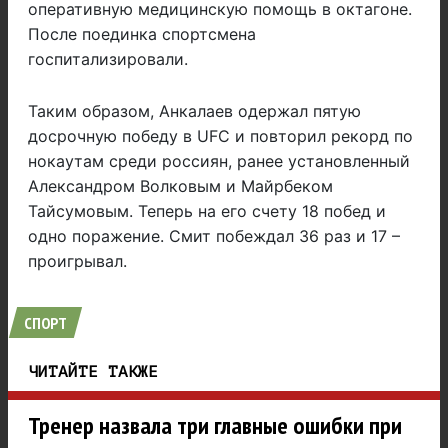
оперативную медицинскую помощь в октагоне.
После поединка спортсмена
госпитализировали.
Таким образом, Анкалаев одержал пятую
досрочную победу в UFC и повторил рекорд по
нокаутам среди россиян, ранее установленный
Александром Волковым и Майрбеком
Тайсумовым. Теперь на его счету 18 побед и
одно поражение. Смит побеждал 36 раз и 17 –
проигрывал.
СПОРТ
ЧИТАЙТЕ ТАКЖЕ
Тренер назвала три главные ошибки при