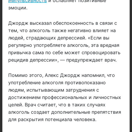
импульсивность
и ослабляет позитивные
эмоции.
Джордж высказал обеспокоенность в связи с
тем, что алкоголь также негативно влияет на
людей, страдающих депрессией. «Если вы
регулярно употребляете алкоголь, эта вредная
привычка сама по себе может спровоцировать
рецидив депрессии», — предупреждает врач.
Помимо этого, Алекс Джордж напомнил, что
употребление алкоголя противопоказано
людям, испытывающим затруднения с
достижением профессиональных и личностных
целей. Врач считает, что в таких случаях
алкоголь создает дополнительные препятствия
для раскрытия потенциала человека.