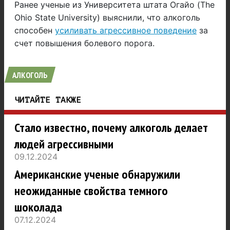
Ранее ученые из Университета штата Огайо (The
Ohio State University) выяснили, что алкоголь
способен
усиливать агрессивное поведение
за
счет повышения болевого порога.
АЛКОГОЛЬ
ЧИТАЙТЕ ТАКЖЕ
Стало известно, почему алкоголь делает
людей агрессивными
09.12.2024
Американские ученые обнаружили
неожиданные свойства темного
шоколада
07.12.2024