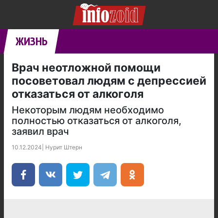
ЖИЗНЬ
Врач неотложной помощи
посоветовал людям с депрессией
отказаться от алкоголя
Некоторым людям необходимо
полностью отказаться от алкоголя,
заявил врач
10.12.2024
|
Нурит Штерн