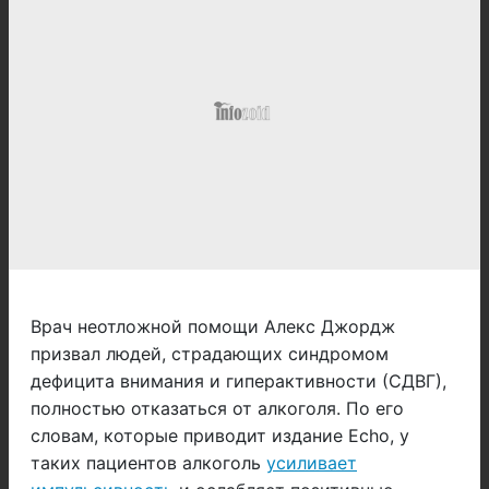
Врач неотложной помощи Алекс Джордж
призвал людей, страдающих синдромом
дефицита внимания и гиперактивности (СДВГ),
полностью отказаться от алкоголя. По его
словам, которые приводит издание Echo, у
таких пациентов алкоголь
усиливает