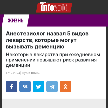
ЖИЗНЬ
Анестезиолог назвал 5 видов
лекарств, которые могут
вызывать деменцию
Некоторые лекарства при ежедневном
применении повышают риск развития
деменции
17.12.2024
|
Нурит Штерн