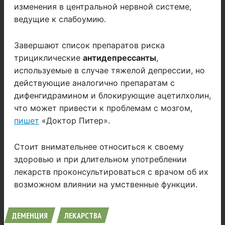
изменения в центральной нервной системе,
ведущие к слабоумию.
Завершают список препаратов риска
трициклические
антидепрессанты
,
используемые в случае тяжелой депрессии, но
действующие аналогично препаратам с
дифенгидрамином и блокирующие ацетилхолин,
что может привести к проблемам с мозгом,
пишет
«Доктор Питер».
Стоит внимательнее относиться к своему
здоровью и при длительном употреблении
лекарств проконсультироваться с врачом об их
возможном влиянии на умственные функции.
ДЕМЕНЦИЯ
ЛЕКАРСТВА