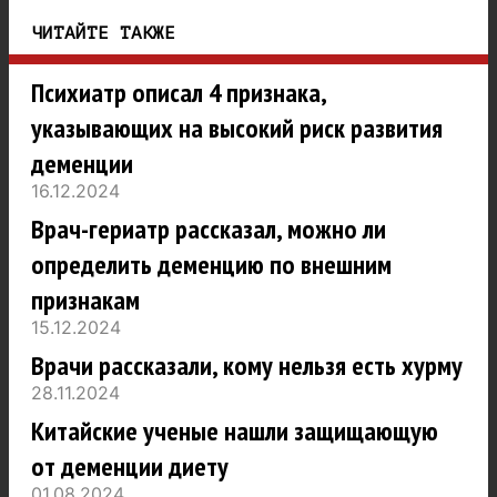
ЧИТАЙТЕ ТАКЖЕ
Психиатр описал 4 признака,
указывающих на высокий риск развития
деменции
16.12.2024
Врач-гериатр рассказал, можно ли
определить деменцию по внешним
признакам
15.12.2024
Врачи рассказали, кому нельзя есть хурму
28.11.2024
Китайские ученые нашли защищающую
от деменции диету
01.08.2024