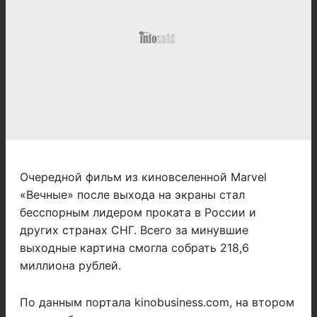
Очередной фильм из киновселенной Marvel
«Вечные» после выхода на экраны стал
бесспорным лидером проката в России и
других странах СНГ. Всего за минувшие
выходные картина смогла собрать 218,6
миллиона рублей.
По данным портала kinobusiness.com, на втором