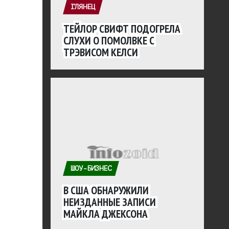
ГЛЯНЕЦ
ТЕЙЛОР СВИФТ ПОДОГРЕЛА
СЛУХИ О ПОМОЛВКЕ С
ТРЭВИСОМ КЕЛСИ
ШОУ-БИЗНЕС
В США ОБНАРУЖИЛИ
НЕИЗДАННЫЕ ЗАПИСИ
МАЙКЛА ДЖЕКСОНА