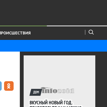
ПРОИСШЕСТВИЯ
ДОМ
ВКУСНЫЙ НОВЫЙ ГОД.