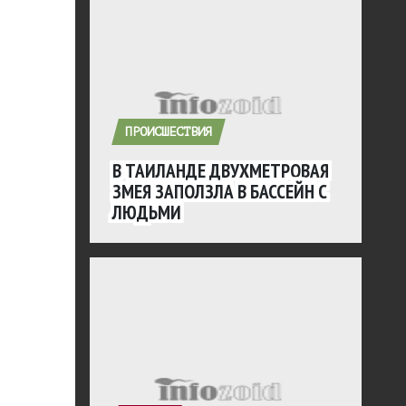
ПРОИСШЕСТВИЯ
В ТАИЛАНДЕ ДВУХМЕТРОВАЯ
ЗМЕЯ ЗАПОЛЗЛА В БАССЕЙН С
ЛЮДЬМИ