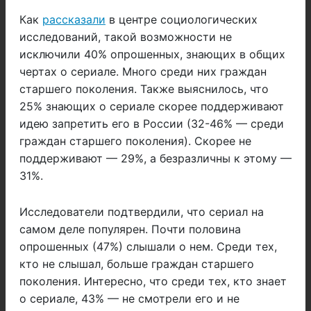
Как
рассказали
в центре социологических
исследований, такой возможности не
исключили 40% опрошенных, знающих в общих
чертах о сериале. Много среди них граждан
старшего поколения. Также выяснилось, что
25% знающих о сериале скорее поддерживают
идею запретить его в России (32-46% — среди
граждан старшего поколения). Скорее не
поддерживают — 29%, а безразличны к этому —
31%.
Исследователи подтвердили, что сериал на
самом деле популярен. Почти половина
опрошенных (47%) слышали о нем. Среди тех,
кто не слышал, больше граждан старшего
поколения. Интересно, что среди тех, кто знает
о сериале, 43% — не смотрели его и не