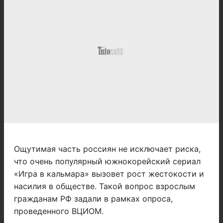
Ощутимая часть россиян не исключает риска,
что очень популярный южнокорейский сериал
«Игра в кальмара» вызовет рост жестокости и
насилия в обществе. Такой вопрос взрослым
гражданам РФ задали в рамках опроса,
проведенного ВЦИОМ.