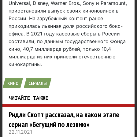
Universal, Disney, Warner Bros., Sony и Paramount,
приостановили выпуск своих киноновинок в
России. На зарубежный контент ранее
приходилась львиная доля российского бокс-
офиса. В 2021 году кассовые сборы в России
составили, по данным государственного Фонда
кино, 40,7 миллиарда рублей, только 10,4
миллиарда из них принесли отечественные
кинокартины.
КИНО
СЕРИАЛЫ
ЧИТАЙТЕ ТАКЖЕ
Ридли Скотт рассказал, на каком этапе
сериал «Бегущий по лезвию»
22.11.2021