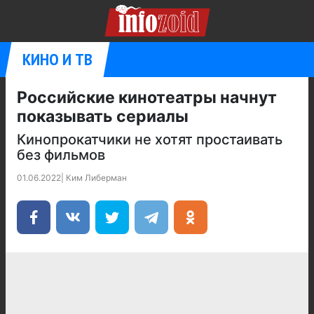
КИНО И ТВ
Российские кинотеатры начнут
показывать сериалы
Кинопрокатчики не хотят простаивать
без фильмов
01.06.2022
|
Ким Либерман