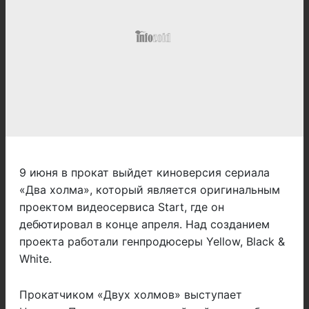
9 июня в прокат выйдет киноверсия сериала
«Два холма», который является оригинальным
проектом видеосервиса Start, где он
дебютировал в конце апреля. Над созданием
проекта работали генпродюсеры Yellow, Black &
White.
Прокатчиком «Двух холмов» выступает