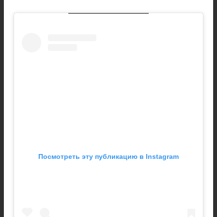
Посмотреть эту публикацию в Instagram