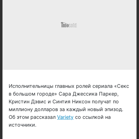
Исполнительницы главных ролей сериала «Секс
в большом городе» Сара Джессика Паркер,
Кристин Дэвис и Синтия Никсон получат по
миллиону долларов за каждый новый эпизод.
Об этом рассказал
Variety
со ссылкой на
источники.