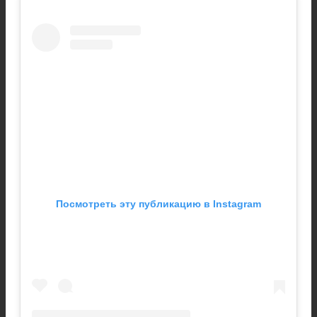
Посмотреть эту публикацию в Instagram