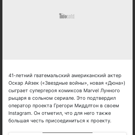
41-летний гватемальский американский актер
Оскар Айзек («Звездные войны», новая «Дюна»)
сыграет супергероя комиксов Marvel Лунного
рыцаря в сольном сериале. Это подтвердил
оператор проекта Грегори Миддлтон в своем
Instagram. Он отметил, что для него также
большая честь присоединиться к проекту.