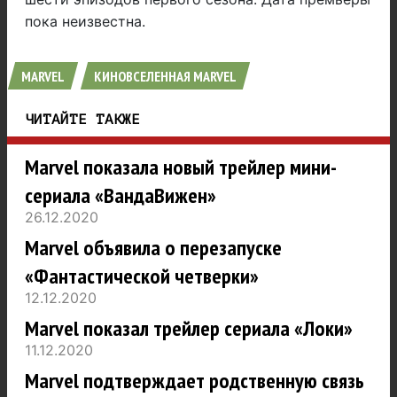
пока неизвестна.
MARVEL
КИНОВСЕЛЕННАЯ MARVEL
ЧИТАЙТЕ ТАКЖЕ
Marvel показала новый трейлер мини-
сериала «ВандаВижен»
26.12.2020
Marvel объявила о перезапуске
«Фантастической четверки»
12.12.2020
Marvel показал трейлер сериала «Локи»
11.12.2020
Marvel подтверждает родственную связь