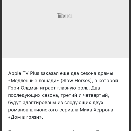
Apple TV Plus заказал еще два сезона драмы
«Медленные лошади» (Slow Horses), в которой
Гэри Олдман играет главную роль. Два
последующих сезона, третий и четвертый,
будут адаптированы из следующих двух
романов шпионского сериала Мика Херрона
«Дом в грязи».