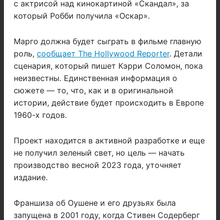
с актрисой над кинокартиной «Скандал», за
который Робби получила «Оскар».
Марго должна будет сыграть в фильме главную
роль,
сообщает The Hollywood Reporter
. Детали
сценария, который пишет Кэрри Соломон, пока
неизвестны. Единственная информация о
сюжете — то, что, как и в оригинальной
истории, действие будет происходить в Европе
1960-х годов.
Проект находится в активной разработке и еще
не получил зеленый свет, но цель — начать
производство весной 2023 года, уточняет
издание.
Франшиза об Оушене и его друзьях была
запущена в 2001 году, когда Стивен Содерберг