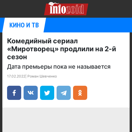
КИНО И ТВ
Комедийный сериал
«Миротворец» продлили на 2-й
сезон
Дата премьеры пока не называется
17.02.2022
|
Роман Шевченко