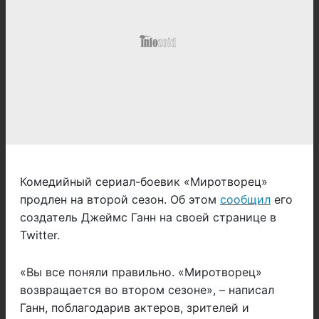
Комедийный сериал-боевик «Миротворец»
продлен на второй сезон. Об этом
сообщил
его
создатель Джеймс Ганн на своей странице в
Twitter.
«Вы все поняли правильно. «Миротворец»
возвращается во втором сезоне», – написал
Ганн, поблагодарив актеров, зрителей и