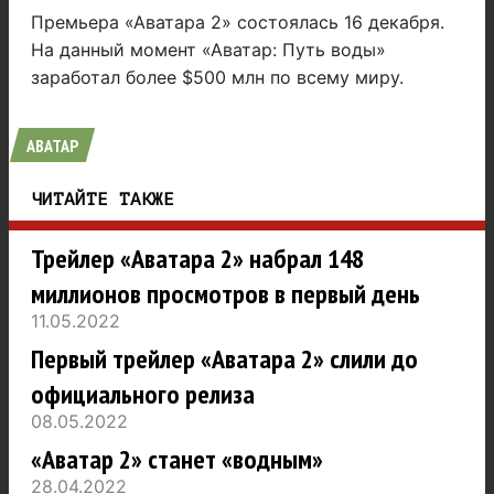
Премьера «Аватара 2» состоялась 16 декабря.
На данный момент «Аватар: Путь воды»
заработал более $500 млн по всему миру.
АВАТАР
ЧИТАЙТЕ ТАКЖЕ
Трейлер «Аватара 2» набрал 148
миллионов просмотров в первый день
11.05.2022
Первый трейлер «Аватара 2» слили до
официального релиза
08.05.2022
«Аватар 2» станет «водным»
28.04.2022