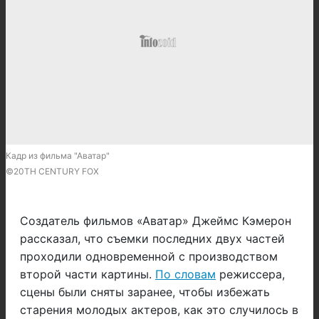
Кадр из фильма "Аватар"
©20TH CENTURY FOX
Создатель фильмов «Аватар» Джеймс Кэмерон
рассказал, что съемки последних двух частей
проходили одновременной с производством
второй части картины.
По словам
режиссера,
сцены были сняты заранее, чтобы избежать
старения молодых актеров, как это случилось в