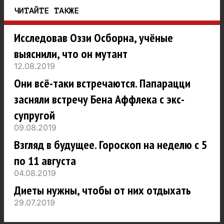
ЧИТАЙТЕ ТАКЖЕ
Исследовав Оззи Осборна, учёные
выяснили, что он мутант
12.08.2019
Они всё-таки встречаются. Папарацци
засняли встречу Бена Аффлека с экс-
супругой
09.08.2019
Взгляд в будущее. Гороскоп на неделю с 5
по 11 августа
04.08.2019
Диеты нужны, чтобы от них отдыхать
29.07.2019