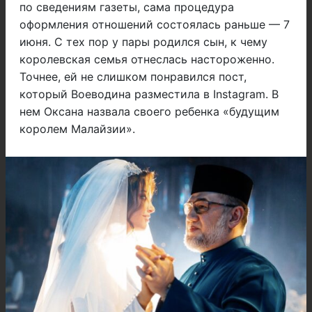
по сведениям газеты, сама процедура
оформления отношений состоялась раньше — 7
июня. С тех пор у пары родился сын, к чему
королевская семья отнеслась настороженно.
Точнее, ей не слишком понравился пост,
который Воеводина разместила в Instagram. В
нем Оксана назвала своего ребенка «будущим
королем Малайзии».