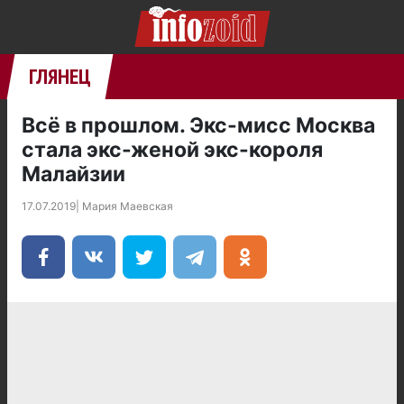
ГЛЯНЕЦ
Всё в прошлом. Экс-мисс Москва
стала экс-женой экс-короля
Малайзии
17.07.2019
|
Мария Маевская