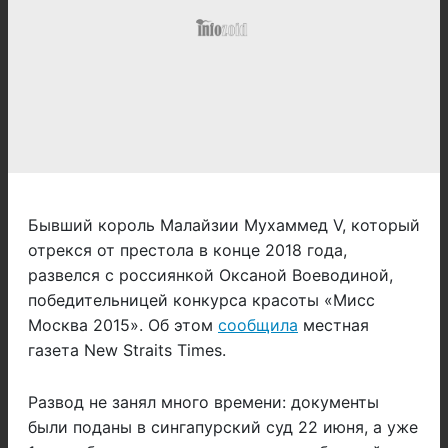
Бывший король Малайзии Мухаммед V, который
отрекся от престола в конце 2018 года,
развелся с россиянкой Оксаной Воеводиной,
победительницей конкурса красоты «Мисс
Москва 2015». Об этом
сообщила
местная
газета New Straits Times.
Развод не занял много времени: документы
были поданы в сингапурский суд 22 июня, а уже