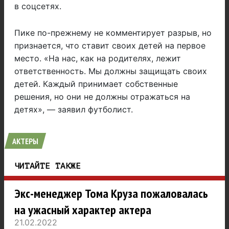
в соцсетях.
Пике по-прежнему не комментирует разрыв, но
признается, что ставит своих детей на первое
место. «На нас, как на родителях, лежит
ответственность. Мы должны защищать своих
детей. Каждый принимает собственные
решения, но они не должны отражаться на
детях», — заявил футболист.
АКТЕРЫ
ЧИТАЙТЕ ТАКЖЕ
Экс-менеджер Тома Круза пожаловалась
на ужасный характер актера
21.02.2022