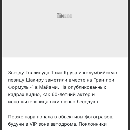
Звезду Голливуда Тома Круза и колумбийскую
певицу Шакиру заметили вместе на Гран-при
Формулы-1 в Майами. На опубликованных
кадрах видно, как 60-летний актер и
исполнительница оживленно беседуют.
Позже пара попала в объективы фотографов,
будучи в VIP-зоне автодрома. Поклонники