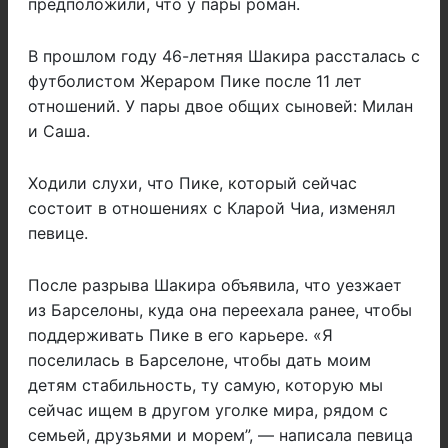
предположили, что у пары роман.
В прошлом году 46-летняя Шакира рассталась с
футболистом Жераром Пике после 11 лет
отношений. У пары двое общих сыновей: Милан
и Саша.
Ходили слухи, что Пике, который сейчас
состоит в отношениях с Кларой Чиа, изменял
певице.
После разрыва Шакира объявила, что уезжает
из Барселоны, куда она переехала ранее, чтобы
поддерживать Пике в его карьере. «Я
поселилась в Барселоне, чтобы дать моим
детям стабильность, ту самую, которую мы
сейчас ищем в другом уголке мира, рядом с
семьей, друзьями и морем”, — написала певица