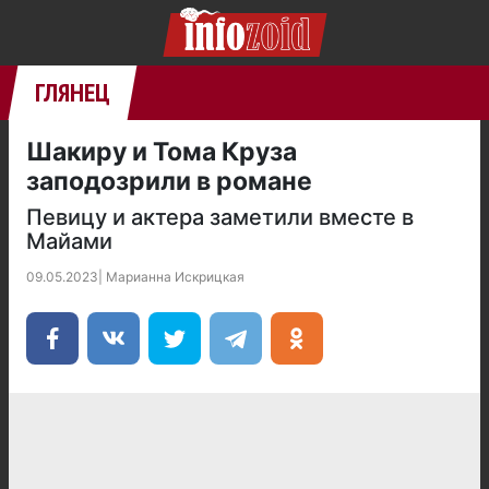
ГЛЯНЕЦ
Шакиру и Тома Круза
заподозрили в романе
Певицу и актера заметили вместе в
Майами
09.05.2023
|
Марианна Искрицкая