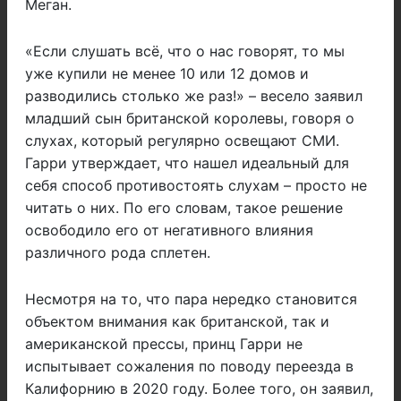
Меган.
«Если слушать всё, что о нас говорят, то мы
уже купили не менее 10 или 12 домов и
разводились столько же раз!» – весело заявил
младший сын британской королевы, говоря о
слухах, который регулярно освещают СМИ.
Гарри утверждает, что нашел идеальный для
себя способ противостоять слухам – просто не
читать о них. По его словам, такое решение
освободило его от негативного влияния
различного рода сплетен.
Несмотря на то, что пара нередко становится
объектом внимания как британской, так и
американской прессы, принц Гарри не
испытывает сожаления по поводу переезда в
Калифорнию в 2020 году. Более того, он заявил,