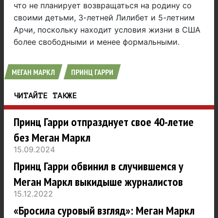
что не планирует возвращаться на родину со
своими детьми, 3-летней Лилибет и 5-летним
Арчи, поскольку находит условия жизни в США
более свободными и менее формальными.
МЕГАН МАРКЛ
ПРИНЦ ГАРРИ
ЧИТАЙТЕ ТАКЖЕ
Принц Гарри отпразднует свое 40-летие
без Меган Маркл
15.09.2024
Принц Гарри обвинил в случившемся у
Меган Маркл выкидыше журналистов
15.12.2022
«Бросила суровый взгляд»: Меган Маркл