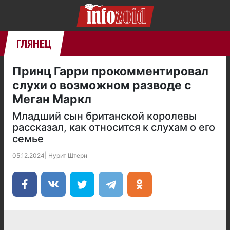
ГЛЯНЕЦ
Принц Гарри прокомментировал
слухи о возможном разводе с
Меган Маркл
Младший сын британской королевы
рассказал, как относится к слухам о его
семье
05.12.2024
|
Нурит Штерн