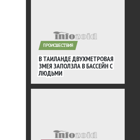
ПРОИСШЕСТВИЯ
В ТАИЛАНДЕ ДВУХМЕТРОВАЯ
ЗМЕЯ ЗАПОЛЗЛА В БАССЕЙН С
ЛЮДЬМИ