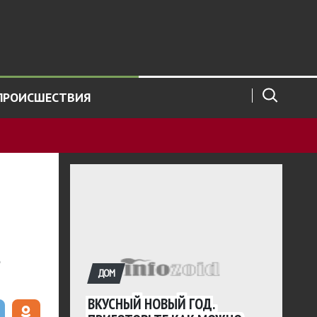
ПРОИСШЕСТВИЯ
о
ДОМ
ВКУСНЫЙ НОВЫЙ ГОД.