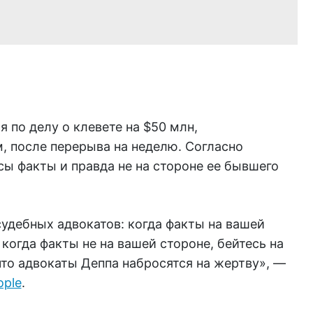
 по делу о клевете на $50 млн,
 после перерыва на неделю. Согласно
ы факты и правда не на стороне ее бывшего
удебных адвокатов: когда факты на вашей
когда факты не на вашей стороне, бейтесь на
то адвокаты Деппа набросятся на жертву», —
ople
.