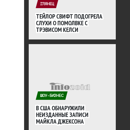
ГЛЯНЕЦ
ТЕЙЛОР СВИФТ ПОДОГРЕЛА
СЛУХИ О ПОМОЛВКЕ С
ТРЭВИСОМ КЕЛСИ
ШОУ-БИЗНЕС
В США ОБНАРУЖИЛИ
НЕИЗДАННЫЕ ЗАПИСИ
МАЙКЛА ДЖЕКСОНА