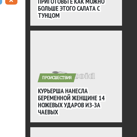
ПРИГОТОВЬТЕ КАК МОЖНО
БОЛЬШЕ ЭТОГО САЛАТА С
ТУНЦОМ
ПРОИСШЕСТВИЯ
КУРЬЕРША НАНЕСЛА
БЕРЕМЕННОЙ ЖЕНЩИНЕ 14
НОЖЕВЫХ УДАРОВ ИЗ-ЗА
ЧАЕВЫХ