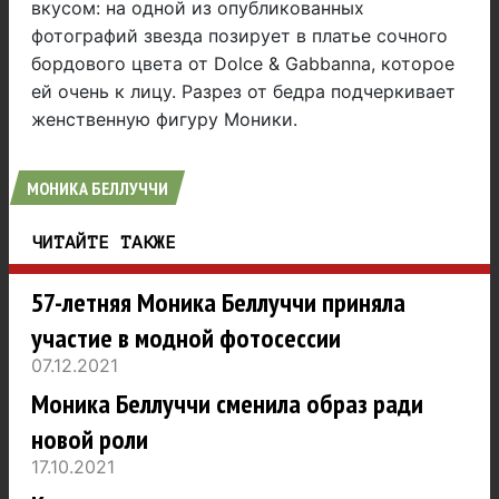
вкусом: на одной из опубликованных
фотографий звезда позирует в платье сочного
бордового цвета от Dolce & Gabbanna, которое
ей очень к лицу. Разрез от бедра подчеркивает
женственную фигуру Моники.
МОНИКА БЕЛЛУЧЧИ
ЧИТАЙТЕ ТАКЖЕ
57-летняя Моника Беллуччи приняла
участие в модной фотосессии
07.12.2021
Моника Беллуччи сменила образ ради
новой роли
17.10.2021