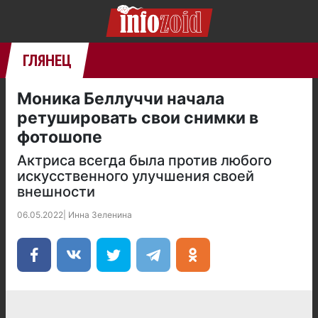
ГЛЯНЕЦ
Моника Беллуччи начала
ретушировать свои снимки в
фотошопе
Актриса всегда была против любого
искусственного улучшения своей
внешности
06.05.2022
|
Инна Зеленина