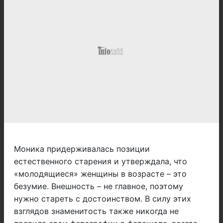
Моника придерживалась позиции
естественного старения и утверждала, что
«молодящиеся» женщины в возрасте – это
безумие. Внешность – не главное, поэтому
нужно стареть с достоинством. В силу этих
взглядов знаменитость также никогда не