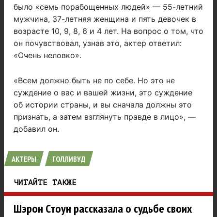
было «семь порабощенных людей» — 55-летний
мужчина, 37-летняя женщина и пять девочек в
возрасте 10, 9, 8, 6 и 4 лет. На вопрос о том, что
он почувствовал, узнав это, актер ответил:
«Очень неловко».
«Всем должно быть не по себе. Но это не
суждение о вас и вашей жизни, это суждение
об истории страны, и вы сначала должны это
признать, а затем взглянуть правде в лицо», —
добавил он.
АКТЕРЫ
ГОЛЛИВУД
ЧИТАЙТЕ ТАКЖЕ
Шэрон Стоун рассказала о судьбе своих