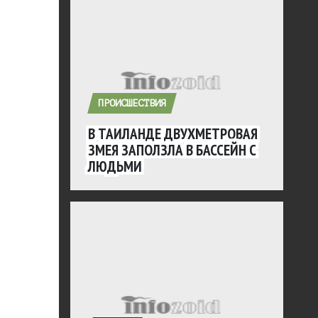
ПРОИСШЕСТВИЯ
В ТАИЛАНДЕ ДВУХМЕТРОВАЯ
ЗМЕЯ ЗАПОЛЗЛА В БАССЕЙН С
ЛЮДЬМИ