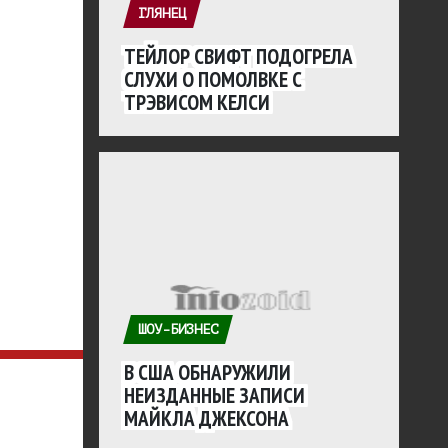
ГЛЯНЕЦ
ТЕЙЛОР СВИФТ ПОДОГРЕЛА
СЛУХИ О ПОМОЛВКЕ С
ТРЭВИСОМ КЕЛСИ
ШОУ-БИЗНЕС
В США ОБНАРУЖИЛИ
НЕИЗДАННЫЕ ЗАПИСИ
МАЙКЛА ДЖЕКСОНА