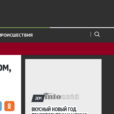
ПРОИСШЕСТВИЯ
ом,
ДОМ
ВКУСНЫЙ НОВЫЙ ГОД.