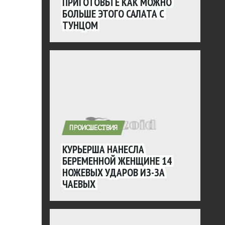
ПРИГОТОВЬТЕ КАК МОЖНО
БОЛЬШЕ ЭТОГО САЛАТА С
ТУНЦОМ
ПРОИСШЕСТВИЯ
КУРЬЕРША НАНЕСЛА
БЕРЕМЕННОЙ ЖЕНЩИНЕ 14
НОЖЕВЫХ УДАРОВ ИЗ-ЗА
ЧАЕВЫХ