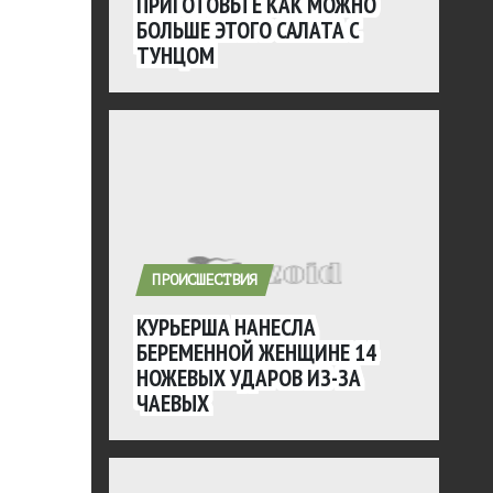
ПРИГОТОВЬТЕ КАК МОЖНО
БОЛЬШЕ ЭТОГО САЛАТА С
ТУНЦОМ
ПРОИСШЕСТВИЯ
КУРЬЕРША НАНЕСЛА
БЕРЕМЕННОЙ ЖЕНЩИНЕ 14
НОЖЕВЫХ УДАРОВ ИЗ-ЗА
ЧАЕВЫХ