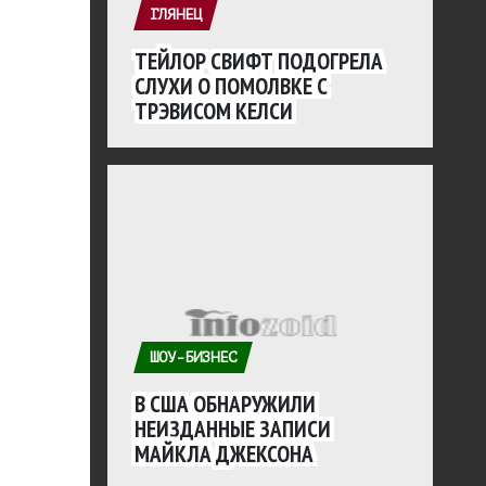
ГЛЯНЕЦ
ТЕЙЛОР СВИФТ ПОДОГРЕЛА
СЛУХИ О ПОМОЛВКЕ С
ТРЭВИСОМ КЕЛСИ
ШОУ-БИЗНЕС
В США ОБНАРУЖИЛИ
НЕИЗДАННЫЕ ЗАПИСИ
МАЙКЛА ДЖЕКСОНА