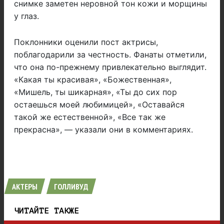
снимке заметен неровной тон кожи и морщины
у глаз.
Поклонники оценили пост актрисы,
поблагодарили за честность. Фанаты отметили,
что она по-прежнему привлекательно выглядит.
«Какая ты красивая», «Божественная»,
«Мишель, ты шикарная», «Ты до сих пор
остаешься моей любимицей», «Оставайся
такой же естественной», «Все так же
прекрасна», — указали они в комментариях.
АКТЕРЫ
ГОЛЛИВУД
ЧИТАЙТЕ ТАКЖЕ