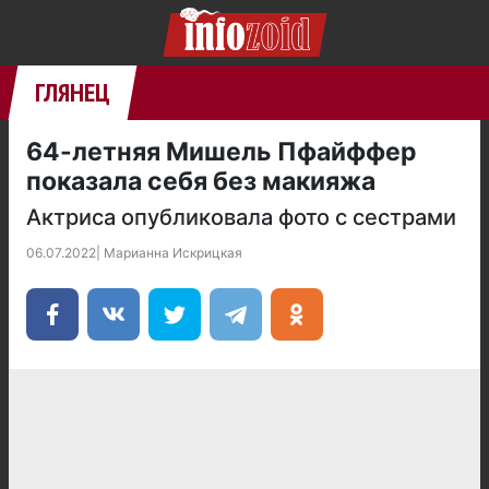
ГЛЯНЕЦ
64-летняя Мишель Пфайффер
показала себя без макияжа
Актриса опубликовала фото с сестрами
06.07.2022
|
Марианна Искрицкая