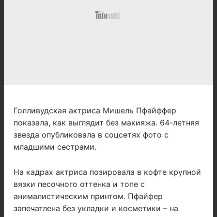
Голливудская актриса Мишель Пфайффер
показала, как выглядит без макияжа. 64-летняя
звезда опубликовала в соцсетях фото с
младшими сестрами.
На кадрах актриса позировала в кофте крупной
вязки песочного оттенка и топе с
анималистическим принтом. Пфайфер
запечатлена без укладки и косметики – на