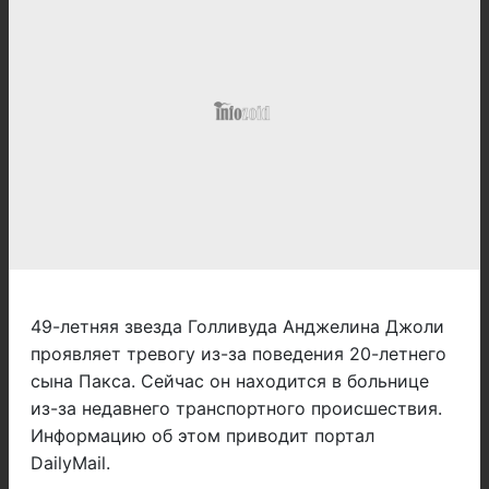
49-летняя звезда Голливуда Анджелина Джоли
проявляет тревогу из-за поведения 20-летнего
сына Пакса. Сейчас он находится в больнице
из-за недавнего транспортного происшествия.
Информацию об этом приводит портал
DailyMail.