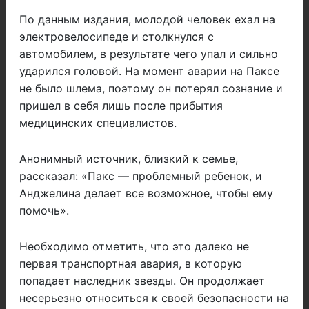
По данным издания, молодой человек ехал на
электровелосипеде и столкнулся с
автомобилем, в результате чего упал и сильно
ударился головой. На момент аварии на Паксе
не было шлема, поэтому он потерял сознание и
пришел в себя лишь после прибытия
медицинских специалистов.
Анонимный источник, близкий к семье,
рассказал: «Пакс — проблемный ребенок, и
Анджелина делает все возможное, чтобы ему
помочь».
Необходимо отметить, что это далеко не
первая транспортная авария, в которую
попадает наследник звезды. Он продолжает
несерьезно относиться к своей безопасности на