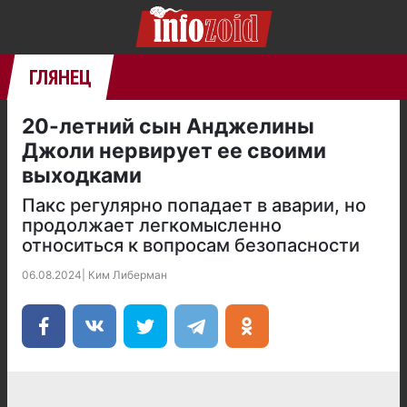
ГЛЯНЕЦ
20-летний сын Анджелины
Джоли нервирует ее своими
выходками
Пакс регулярно попадает в аварии, но
продолжает легкомысленно
относиться к вопросам безопасности
06.08.2024
|
Ким Либерман