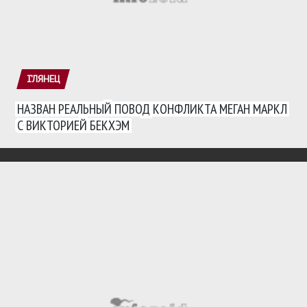
ГЛЯНЕЦ
НАЗВАН РЕАЛЬНЫЙ ПОВОД КОНФЛИКТА МЕГАН МАРКЛ
С ВИКТОРИЕЙ БЕКХЭМ