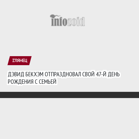
ГЛЯНЕЦ
ДЭВИД БЕКХЭМ ОТПРАЗДНОВАЛ СВОЙ 47-Й ДЕНЬ
РОЖДЕНИЯ С СЕМЬЕЙ