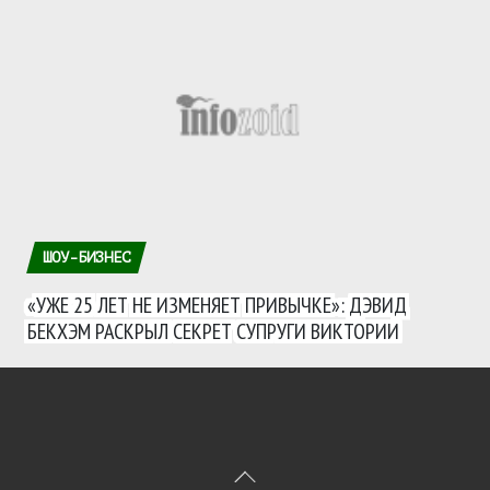
ШОУ-БИЗНЕС
«УЖЕ 25 ЛЕТ НЕ ИЗМЕНЯЕТ ПРИВЫЧКЕ»: ДЭВИД
БЕКХЭМ РАСКРЫЛ СЕКРЕТ СУПРУГИ ВИКТОРИИ