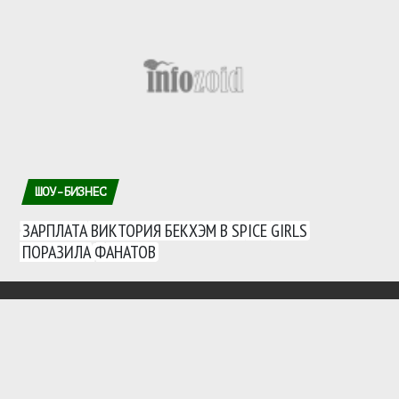
ШОУ-БИЗНЕС
ЗАРПЛАТА ВИКТОРИЯ БЕКХЭМ В SPICE GIRLS
ПОРАЗИЛА ФАНАТОВ