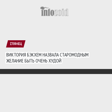
ГЛЯНЕЦ
ВИКТОРИЯ БЭКХЕМ НАЗВАЛА СТАРОМОДНЫМ
ЖЕЛАНИЕ БЫТЬ ОЧЕНЬ ХУДОЙ