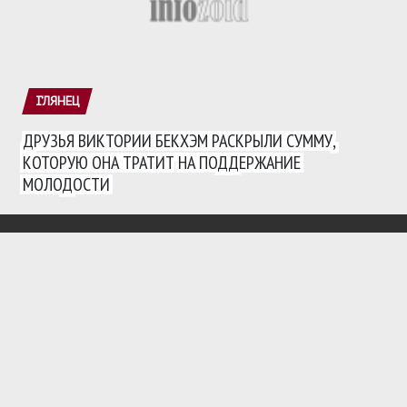
ГЛЯНЕЦ
ДРУЗЬЯ ВИКТОРИИ БЕКХЭМ РАСКРЫЛИ СУММУ,
КОТОРУЮ ОНА ТРАТИТ НА ПОДДЕРЖАНИЕ
МОЛОДОСТИ