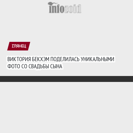
ГЛЯНЕЦ
ВИКТОРИЯ БЕКХЭМ ПОДЕЛИЛАСЬ УНИКАЛЬНЫМИ
ФОТО СО СВАДЬБЫ СЫНА