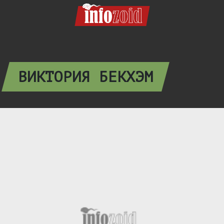
ВИКТОРИЯ БЕКХЭМ