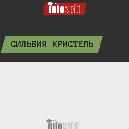
СИЛЬВИЯ КРИСТЕЛЬ