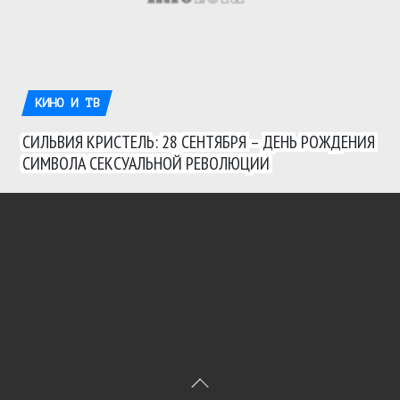
КИНО И ТВ
СИЛЬВИЯ КРИСТЕЛЬ: 28 СЕНТЯБРЯ – ДЕНЬ РОЖДЕНИЯ
СИМВОЛА СЕКСУАЛЬНОЙ РЕВОЛЮЦИИ