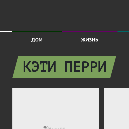
ДОМ
ЖИЗНЬ
КЭТИ ПЕРРИ