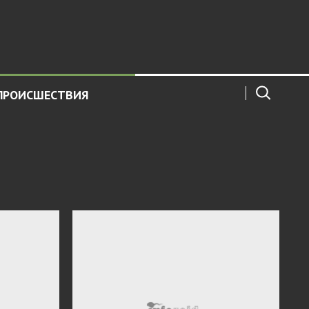
ПРОИСШЕСТВИЯ