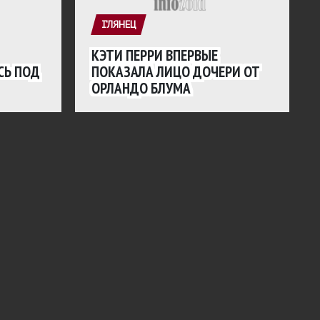
ГЛЯНЕЦ
КЭТИ ПЕРРИ ВПЕРВЫЕ
СЬ ПОД
ПОКАЗАЛА ЛИЦО ДОЧЕРИ ОТ
ОРЛАНДО БЛУМА