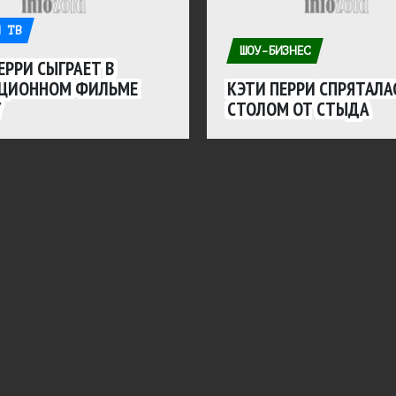
 ТВ
ШОУ-БИЗНЕС
ЕРРИ СЫГРАЕТ В
ЦИОННОМ ФИЛЬМЕ
КЭТИ ПЕРРИ СПРЯТАЛА
Y
СТОЛОМ ОТ СТЫДА