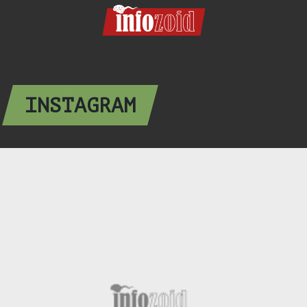
INSTAGRAM