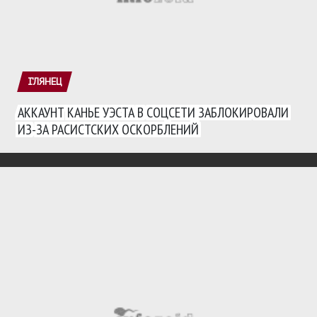
ГЛЯНЕЦ
АККАУНТ КАНЬЕ УЭСТА В СОЦСЕТИ ЗАБЛОКИРОВАЛИ
ИЗ-ЗА РАСИСТСКИХ ОСКОРБЛЕНИЙ