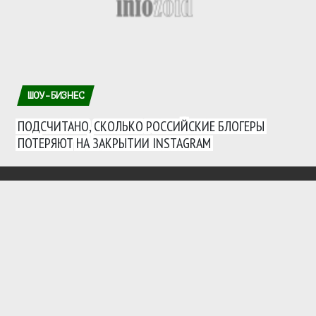
ШОУ-БИЗНЕС
ПОДСЧИТАНО, СКОЛЬКО РОССИЙСКИЕ БЛОГЕРЫ
ПОТЕРЯЮТ НА ЗАКРЫТИИ INSTAGRAM