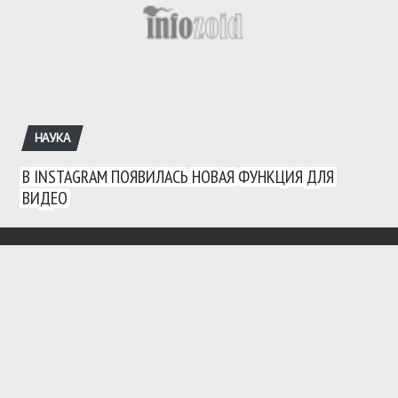
НАУКА
В INSTAGRAM ПОЯВИЛАСЬ НОВАЯ ФУНКЦИЯ ДЛЯ
ВИДЕО