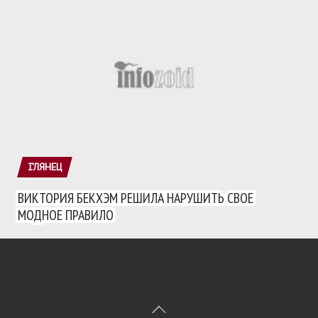
ГЛЯНЕЦ
ВИКТОРИЯ БЕКХЭМ РЕШИЛА НАРУШИТЬ СВОЕ
МОДНОЕ ПРАВИЛО