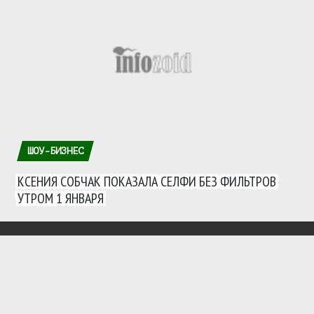
ШОУ-БИЗНЕС
КСЕНИЯ СОБЧАК ПОКАЗАЛА СЕЛФИ БЕЗ ФИЛЬТРОВ
УТРОМ 1 ЯНВАРЯ