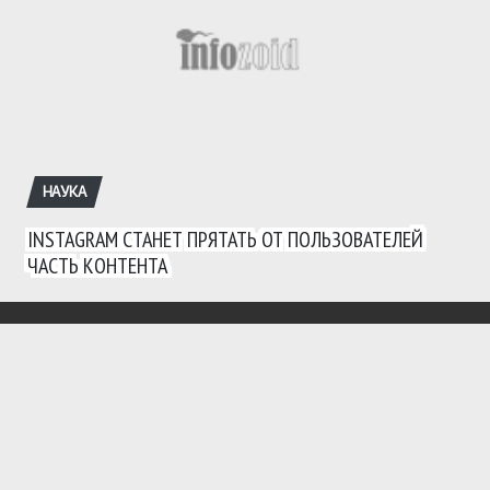
НАУКА
INSTAGRAM СТАНЕТ ПРЯТАТЬ ОТ ПОЛЬЗОВАТЕЛЕЙ
ЧАСТЬ КОНТЕНТА