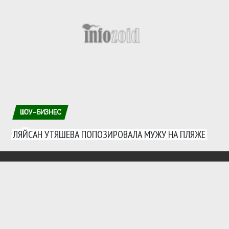
ШОУ-БИЗНЕС
ЛЯЙСАН УТЯШЕВА ПОПОЗИРОВАЛА МУЖУ НА ПЛЯЖЕ