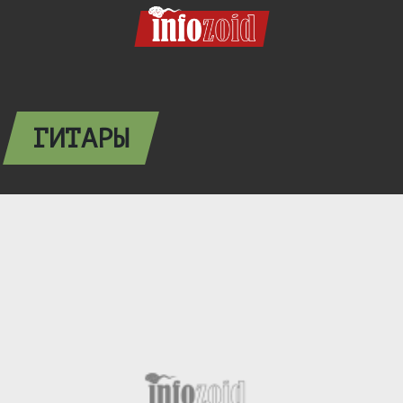
ГИТАРЫ