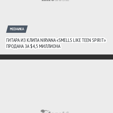
МОЗАИКА
ГИТАРА ИЗ КЛИПА NIRVANA «SMELLS LIKE TEEN SPIRIT»
ПРОДАНА ЗА $4,5 МИЛЛИОНА