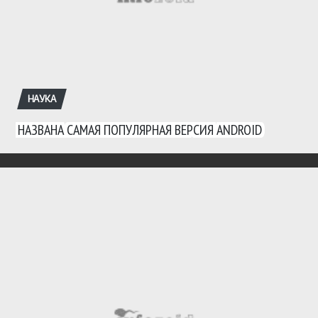
НАУКА
НАЗВАНА САМАЯ ПОПУЛЯРНАЯ ВЕРСИЯ ANDROID