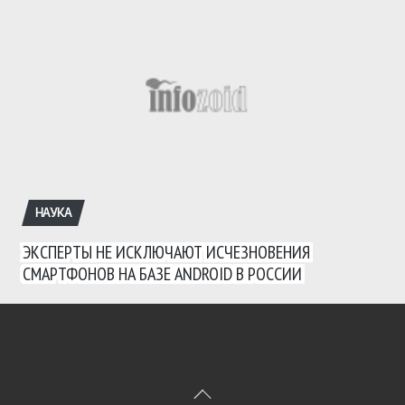
НАУКА
ЭКСПЕРТЫ НЕ ИСКЛЮЧАЮТ ИСЧЕЗНОВЕНИЯ
СМАРТФОНОВ НА БАЗЕ ANDROID В РОССИИ