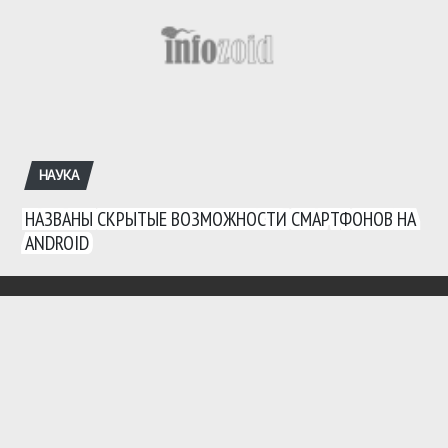
НАУКА
НАЗВАНЫ СКРЫТЫЕ ВОЗМОЖНОСТИ СМАРТФОНОВ НА
ANDROID