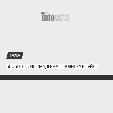
НАУКА
GOOGLE НЕ СМОГЛА УДЕРЖАТЬ НОВИНКУ В ТАЙНЕ