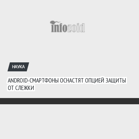
НАУКА
ANDROID-СМАРТФОНЫ ОСНАСТЯТ ОПЦИЕЙ ЗАЩИТЫ
ОТ СЛЕЖКИ