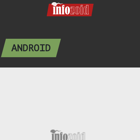
ANDROID