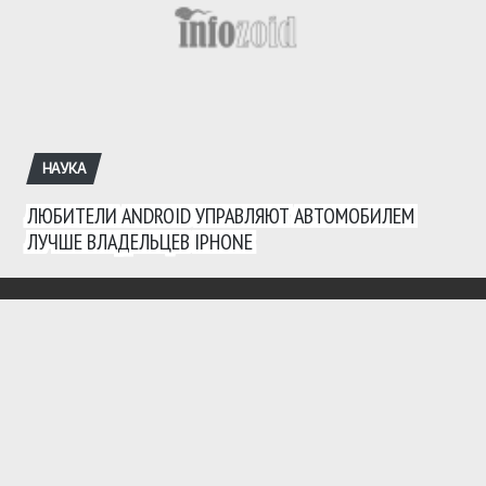
НАУКА
ЛЮБИТЕЛИ ANDROID УПРАВЛЯЮТ АВТОМОБИЛЕМ
ЛУЧШЕ ВЛАДЕЛЬЦЕВ IPHONE