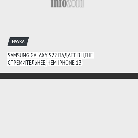
НАУКА
SAMSUNG GALAXY S22 ПАДАЕТ В ЦЕНЕ
СТРЕМИТЕЛЬНЕЕ, ЧЕМ IPHONE 13