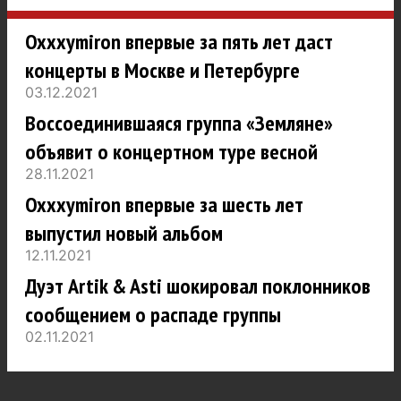
Oxxxymiron впервые за пять лет даст
концерты в Москве и Петербурге
03.12.2021
Воссоединившаяся группа «Земляне»
объявит о концертном туре весной
28.11.2021
Oxxxymiron впервые за шесть лет
выпустил новый альбом
12.11.2021
Дуэт Artik & Asti шокировал поклонников
сообщением о распаде группы
02.11.2021