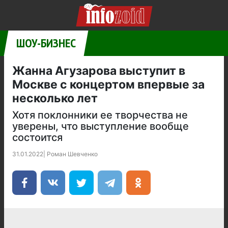
ШОУ-БИЗНЕС
Жанна Агузарова выступит в
Москве с концертом впервые за
несколько лет
Хотя поклонники ее творчества не
уверены, что выступление вообще
состоится
31.01.2022
|
Роман Шевченко