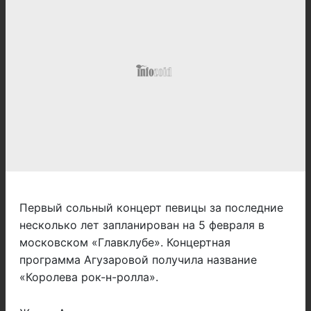
Первый сольный концерт певицы за последние
несколько лет запланирован на 5 февраля в
московском «Главклубе». Концертная
программа Агузаровой получила название
«Королева рок-н-ролла».